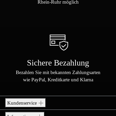
Rhein-Ruhr möglich
Sichere Bezahlung
Bezahlen Sie mit bekannten Zahlungsarten
wie PayPal, Kreditkarte und Klarna
Kundenservice