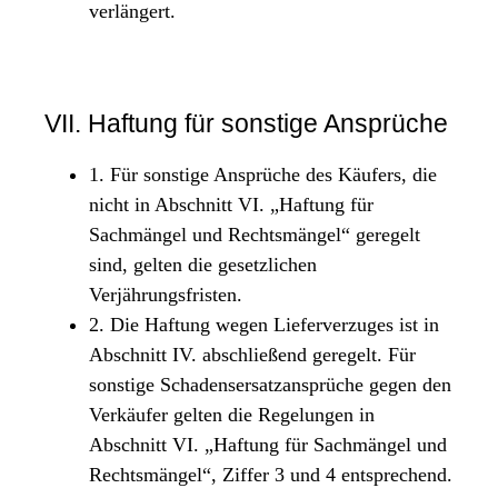
verlängert.
VII. Haftung für sonstige Ansprüche
1. Für sonstige Ansprüche des Käufers, die
nicht in Abschnitt VI. „Haftung für
Sachmängel und Rechtsmängel“ geregelt
sind, gelten die gesetzlichen
Verjährungsfristen.
2. Die Haftung wegen Lieferverzuges ist in
Abschnitt IV. abschließend geregelt. Für
sonstige Schadensersatzansprüche gegen den
Verkäufer gelten die Regelungen in
Abschnitt VI. „Haftung für Sachmängel und
Rechtsmängel“, Ziffer 3 und 4 entsprechend.