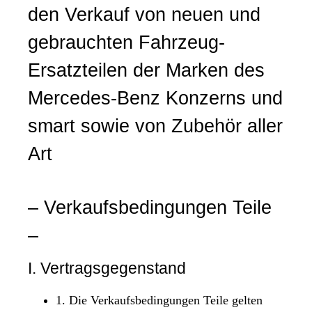
den Verkauf von neuen und
gebrauchten Fahrzeug-
Ersatzteilen der Marken des
Mercedes-Benz Konzerns und
smart sowie von Zubehör aller
Art
– Verkaufsbedingungen Teile
–
I. Vertragsgegenstand
1. Die Verkaufsbedingungen Teile gelten