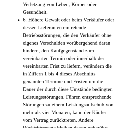
Verletzung von Leben, Körper oder
Gesundheit.
6. Höhere Gewalt oder beim Verkäufer oder
dessen Lieferanten eintretende
Betriebsstörungen, die den Verkäufer ohne
eigenes Verschulden vorübergehend daran
hindern, den Kaufgegenstand zum
vereinbarten Termin oder innerhalb der
vereinbarten Frist zu liefern, verändern die
in Ziffern 1 bis 4 dieses Abschnitts
genannten Termine und Fristen um die
Dauer der durch diese Umstände bedingten
Leistungsstörungen. Führen entsprechende
Störungen zu einem Leistungsaufschub von
mehr als vier Monaten, kann der Käufer
vom Vertrag zurücktreten. Andere
Rücktrittsrechte bleiben davon unberührt.