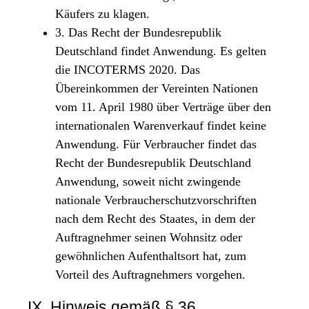
Käufers zu klagen.
3. Das Recht der Bundesrepublik
Deutschland findet Anwendung. Es gelten
die INCOTERMS 2020. Das
Übereinkommen der Vereinten Nationen
vom 11. April 1980 über Verträge über den
internationalen Warenverkauf findet keine
Anwendung. Für Verbraucher findet das
Recht der Bundesrepublik Deutschland
Anwendung, soweit nicht zwingende
nationale Verbraucherschutzvorschriften
nach dem Recht des Staates, in dem der
Auftragnehmer seinen Wohnsitz oder
gewöhnlichen Aufenthaltsort hat, zum
Vorteil des Auftragnehmers vorgehen.
IX. Hinweis gemäß § 36