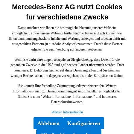
Mercedes-Benz AG nutzt Cookies
für verschiedene Zwecke
Damit möchten wir Ihnen die bestmögliche Nutzung unserer Webseite
ermöglichen, sowie unsere Webseite fortlaufend verbessern. Auch können wir
Ihnen damit nutzungsbasierte Inhalte und Werbung anzeigen und arbeiten dafür mit
ausgewählten Partnern (u.a. Adobe Analytics) zusammen. Durch diese Partner
erhalten Sie auch Werbung auf anderen Webseiten.
Wenn Sie darin einwilligen, akzeptieren Sie gleichzeitig, dass Daten für die
genannten Zwecke in die USA und ggf. weitere Länder übermittelt werden. Dort
könnten z. B. Behörden leichter auf diese Daten zugreifen und Sie könnten
weniger Rechte haben, um dagegen vorzugehen, als in der Europäischen Union.
Sie können Ihre freiwillige Zustimmung jederzeit widerrufen. Weitere
Informationen (auch zu Datenübermittlungen) und Einstellungsmöglichkeiten
finden Sie unter "Weiter Informationen Informationen" und in unseren
Datenschutzhinweisen.
Weitere Informationen
Ablehnen
Konfigurieren