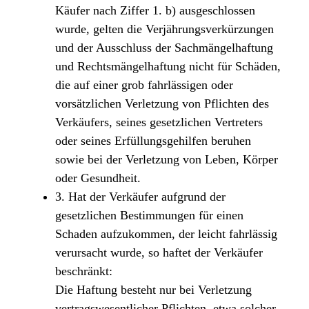
Käufer nach Ziffer 1. b) ausgeschlossen
wurde, gelten die Verjährungsverkürzungen
und der Ausschluss der Sachmängelhaftung
und Rechtsmängelhaftung nicht für Schäden,
die auf einer grob fahrlässigen oder
vorsätzlichen Verletzung von Pflichten des
Verkäufers, seines gesetzlichen Vertreters
oder seines Erfüllungsgehilfen beruhen
sowie bei der Verletzung von Leben, Körper
oder Gesundheit.
3. Hat der Verkäufer aufgrund der
gesetzlichen Bestimmungen für einen
Schaden aufzukommen, der leicht fahrlässig
verursacht wurde, so haftet der Verkäufer
beschränkt:
Die Haftung besteht nur bei Verletzung
vertragswesentlicher Pflichten, etwa solcher,