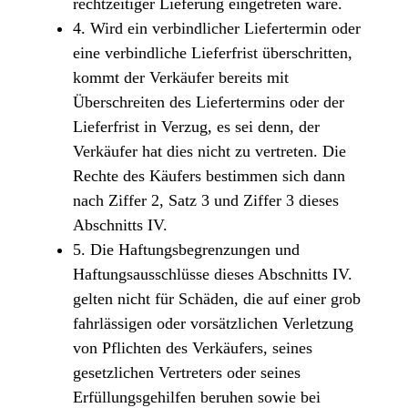
rechtzeitiger Lieferung eingetreten wäre.
4. Wird ein verbindlicher Liefertermin oder
eine verbindliche Lieferfrist überschritten,
kommt der Verkäufer bereits mit
Überschreiten des Liefertermins oder der
Lieferfrist in Verzug, es sei denn, der
Verkäufer hat dies nicht zu vertreten. Die
Rechte des Käufers bestimmen sich dann
nach Ziffer 2, Satz 3 und Ziffer 3 dieses
Abschnitts IV.
5. Die Haftungsbegrenzungen und
Haftungsausschlüsse dieses Abschnitts IV.
gelten nicht für Schäden, die auf einer grob
fahrlässigen oder vorsätzlichen Verletzung
von Pflichten des Verkäufers, seines
gesetzlichen Vertreters oder seines
Erfüllungsgehilfen beruhen sowie bei