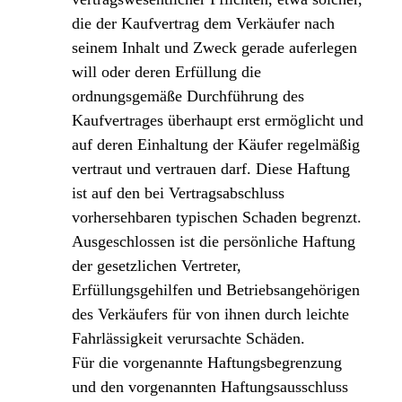
die der Kaufvertrag dem Verkäufer nach
seinem Inhalt und Zweck gerade auferlegen
will oder deren Erfüllung die
ordnungsgemäße Durchführung des
Kaufvertrages überhaupt erst ermöglicht und
auf deren Einhaltung der Käufer regelmäßig
vertraut und vertrauen darf. Diese Haftung
ist auf den bei Vertragsabschluss
vorhersehbaren typischen Schaden begrenzt.
Ausgeschlossen ist die persönliche Haftung
der gesetzlichen Vertreter,
Erfüllungsgehilfen und Betriebsangehörigen
des Verkäufers für von ihnen durch leichte
Fahrlässigkeit verursachte Schäden.
Für die vorgenannte Haftungsbegrenzung
und den vorgenannten Haftungsausschluss