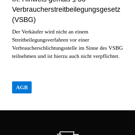
Verbraucherstreitbeilegungsgesetz
(VSBG)
Der Verkäufer wird nicht an einem
Streitbeilegungsverfahren vor einer
Verbraucherschlichtungsstelle im Sinne des VSBG
teilnehmen und ist hierzu auch nicht verpflichtet.
AGB