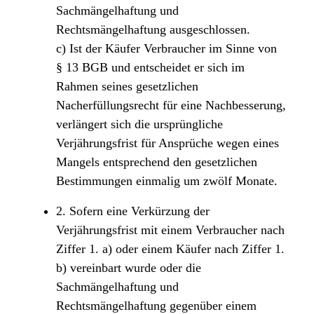
Sachmängelhaftung und
Rechtsmängelhaftung ausgeschlossen.
c) Ist der Käufer Verbraucher im Sinne von
§ 13 BGB und entscheidet er sich im
Rahmen seines gesetzlichen
Nacherfüllungsrecht für eine Nachbesserung,
verlängert sich die ursprüngliche
Verjährungsfrist für Ansprüche wegen eines
Mangels entsprechend den gesetzlichen
Bestimmungen einmalig um zwölf Monate.
2. Sofern eine Verkürzung der
Verjährungsfrist mit einem Verbraucher nach
Ziffer 1. a) oder einem Käufer nach Ziffer 1.
b) vereinbart wurde oder die
Sachmängelhaftung und
Rechtsmängelhaftung gegenüber einem