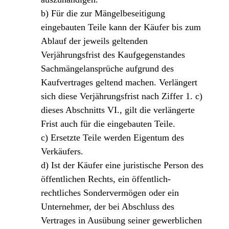
b) Für die zur Mängelbeseitigung
eingebauten Teile kann der Käufer bis zum
Ablauf der jeweils geltenden
Verjährungsfrist des Kaufgegenstandes
Sachmängelansprüche aufgrund des
Kaufvertrages geltend machen. Verlängert
sich diese Verjährungsfrist nach Ziffer 1. c)
dieses Abschnitts VI., gilt die verlängerte
Frist auch für die eingebauten Teile.
c) Ersetzte Teile werden Eigentum des
Verkäufers.
d) Ist der Käufer eine juristische Person des
öffentlichen Rechts, ein öffentlich-
rechtliches Sondervermögen oder ein
Unternehmer, der bei Abschluss des
Vertrages in Ausübung seiner gewerblichen