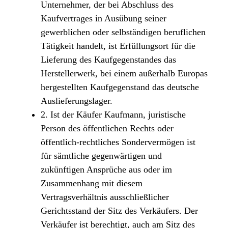
Unternehmer, der bei Abschluss des
Kaufvertrages in Ausübung seiner
gewerblichen oder selbständigen beruflichen
Tätigkeit handelt, ist Erfüllungsort für die
Lieferung des Kaufgegenstandes das
Herstellerwerk, bei einem außerhalb Europas
hergestellten Kaufgegenstand das deutsche
Auslieferungslager.
2. Ist der Käufer Kaufmann, juristische
Person des öffentlichen Rechts oder
öffentlich-rechtliches Sondervermögen ist
für sämtliche gegenwärtigen und
zukünftigen Ansprüche aus oder im
Zusammenhang mit diesem
Vertragsverhältnis ausschließlicher
Gerichtsstand der Sitz des Verkäufers. Der
Verkäufer ist berechtigt, auch am Sitz des