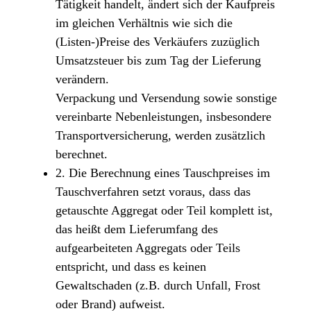
Tätigkeit handelt, ändert sich der Kaufpreis
im gleichen Verhältnis wie sich die
(Listen-)Preise des Verkäufers zuzüglich
Umsatzsteuer bis zum Tag der Lieferung
verändern.
Verpackung und Versendung sowie sonstige
vereinbarte Nebenleistungen, insbesondere
Transportversicherung, werden zusätzlich
berechnet.
2. Die Berechnung eines Tauschpreises im
Tauschverfahren setzt voraus, dass das
getauschte Aggregat oder Teil komplett ist,
das heißt dem Lieferumfang des
aufgearbeiteten Aggregats oder Teils
entspricht, und dass es keinen
Gewaltschaden (z.B. durch Unfall, Frost
oder Brand) aufweist.