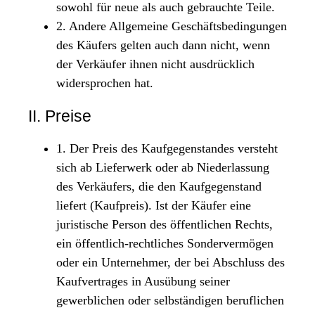
sowohl für neue als auch gebrauchte Teile.
2. Andere Allgemeine Geschäftsbedingungen
des Käufers gelten auch dann nicht, wenn
der Verkäufer ihnen nicht ausdrücklich
widersprochen hat.
II. Preise
1. Der Preis des Kaufgegenstandes versteht
sich ab Lieferwerk oder ab Niederlassung
des Verkäufers, die den Kaufgegenstand
liefert (Kaufpreis). Ist der Käufer eine
juristische Person des öffentlichen Rechts,
ein öffentlich-rechtliches Sondervermögen
oder ein Unternehmer, der bei Abschluss des
Kaufvertrages in Ausübung seiner
gewerblichen oder selbständigen beruflichen