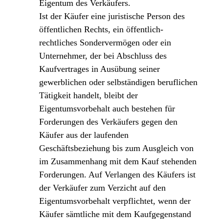
Eigentum des Verkäufers.
Ist der Käufer eine juristische Person des
öffentlichen Rechts, ein öffentlich-
rechtliches Sondervermögen oder ein
Unternehmer, der bei Abschluss des
Kaufvertrages in Ausübung seiner
gewerblichen oder selbständigen beruflichen
Tätigkeit handelt, bleibt der
Eigentumsvorbehalt auch bestehen für
Forderungen des Verkäufers gegen den
Käufer aus der laufenden
Geschäftsbeziehung bis zum Ausgleich von
im Zusammenhang mit dem Kauf stehenden
Forderungen. Auf Verlangen des Käufers ist
der Verkäufer zum Verzicht auf den
Eigentumsvorbehalt verpflichtet, wenn der
Käufer sämtliche mit dem Kaufgegenstand