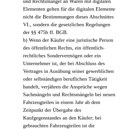
und Rechtsmängel an Waren mit digitalen
Elementen gelten für die digitalen Elemente
nicht die Bestimmungen dieses Abschnittes
VI., sondern die gesetzlichen Regelungen
der §§ 475b ff. BGB.
b) Wenn der Käufer eine juristische Person
des öffentlichen Rechts, ein öffentlich-
rechtliches Sondervermögen oder ein
Unternehmer ist, der bei Abschluss des
Vertrages in Ausübung seiner gewerblichen
oder selbständigen beruflichen Tätigkeit
handelt, verjähren die Ansprüche wegen
Sachmängeln und Rechtsmängeln bei neuen
Fahrzeugteilen in einem Jahr ab dem
Zeitpunkt der Übergabe des
Kaufgegenstandes an den Käufer; bei
gebrauchten Fahrzeugteilen ist die