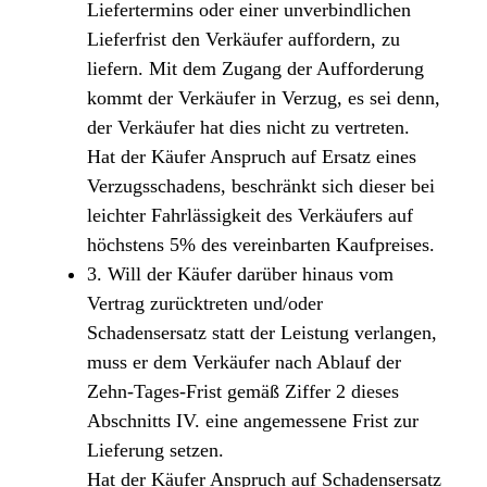
Liefertermins oder einer unverbindlichen
Lieferfrist den Verkäufer auffordern, zu
liefern. Mit dem Zugang der Aufforderung
kommt der Verkäufer in Verzug, es sei denn,
der Verkäufer hat dies nicht zu vertreten.
Hat der Käufer Anspruch auf Ersatz eines
Verzugsschadens, beschränkt sich dieser bei
leichter Fahrlässigkeit des Verkäufers auf
höchstens 5% des vereinbarten Kaufpreises.
3. Will der Käufer darüber hinaus vom
Vertrag zurücktreten und/oder
Schadensersatz statt der Leistung verlangen,
muss er dem Verkäufer nach Ablauf der
Zehn-Tages-Frist gemäß Ziffer 2 dieses
Abschnitts IV. eine angemessene Frist zur
Lieferung setzen.
Hat der Käufer Anspruch auf Schadensersatz