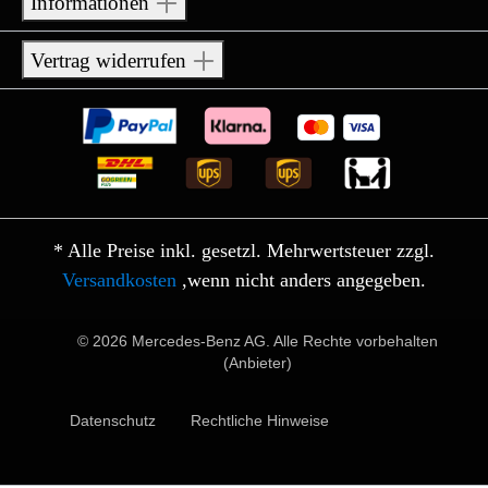
Informationen
Vertrag widerrufen
* Alle Preise inkl. gesetzl. Mehrwertsteuer zzgl.
Versandkosten
,wenn nicht anders angegeben.
© 2026 Mercedes-Benz AG. Alle Rechte vorbehalten
(Anbieter)
Datenschutz
Rechtliche Hinweise