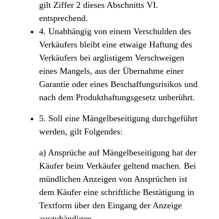
gilt Ziffer 2 dieses Abschnitts VI.
entsprechend.
4. Unabhängig von einem Verschulden des
Verkäufers bleibt eine etwaige Haftung des
Verkäufers bei arglistigem Verschweigen
eines Mangels, aus der Übernahme einer
Garantie oder eines Beschaffungsrisikos und
nach dem Produkthaftungsgesetz unberührt.
5. Soll eine Mängelbeseitigung durchgeführt
werden, gilt Folgendes:
a) Ansprüche auf Mängelbeseitigung hat der
Käufer beim Verkäufer geltend machen. Bei
mündlichen Anzeigen von Ansprüchen ist
dem Käufer eine schriftliche Bestätigung in
Textform über den Eingang der Anzeige
auszuhändigen.