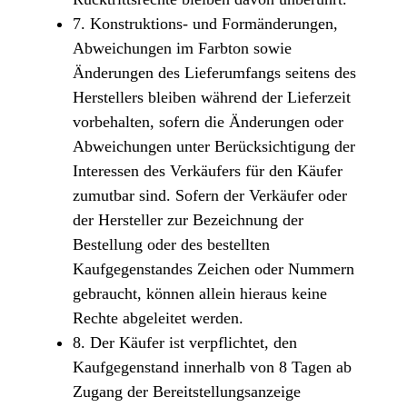
7. Konstruktions- und Formänderungen,
Abweichungen im Farbton sowie
Änderungen des Lieferumfangs seitens des
Herstellers bleiben während der Lieferzeit
vorbehalten, sofern die Änderungen oder
Abweichungen unter Berücksichtigung der
Interessen des Verkäufers für den Käufer
zumutbar sind. Sofern der Verkäufer oder
der Hersteller zur Bezeichnung der
Bestellung oder des bestellten
Kaufgegenstandes Zeichen oder Nummern
gebraucht, können allein hieraus keine
Rechte abgeleitet werden.
8. Der Käufer ist verpflichtet, den
Kaufgegenstand innerhalb von 8 Tagen ab
Zugang der Bereitstellungsanzeige