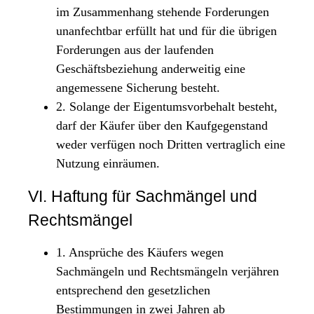
im Zusammenhang stehende Forderungen
unanfechtbar erfüllt hat und für die übrigen
Forderungen aus der laufenden
Geschäftsbeziehung anderweitig eine
angemessene Sicherung besteht.
2. Solange der Eigentumsvorbehalt besteht,
darf der Käufer über den Kaufgegenstand
weder verfügen noch Dritten vertraglich eine
Nutzung einräumen.
VI. Haftung für Sachmängel und
Rechtsmängel
1. Ansprüche des Käufers wegen
Sachmängeln und Rechtsmängeln verjähren
entsprechend den gesetzlichen
Bestimmungen in zwei Jahren ab