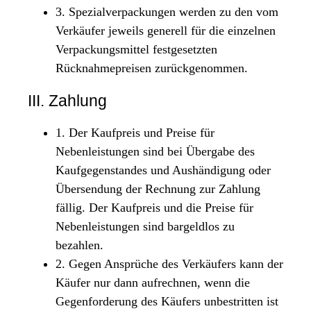
3. Spezialverpackungen werden zu den vom
Verkäufer jeweils generell für die einzelnen
Verpackungsmittel festgesetzten
Rücknahmepreisen zurückgenommen.
III. Zahlung
1. Der Kaufpreis und Preise für
Nebenleistungen sind bei Übergabe des
Kaufgegenstandes und Aushändigung oder
Übersendung der Rechnung zur Zahlung
fällig. Der Kaufpreis und die Preise für
Nebenleistungen sind bargeldlos zu
bezahlen.
2. Gegen Ansprüche des Verkäufers kann der
Käufer nur dann aufrechnen, wenn die
Gegenforderung des Käufers unbestritten ist