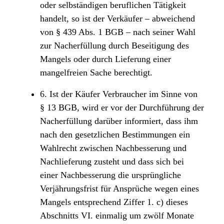
oder selbständigen beruflichen Tätigkeit
handelt, so ist der Verkäufer – abweichend
von § 439 Abs. 1 BGB – nach seiner Wahl
zur Nacherfüllung durch Beseitigung des
Mangels oder durch Lieferung einer
mangelfreien Sache berechtigt.
6. Ist der Käufer Verbraucher im Sinne von
§ 13 BGB, wird er vor der Durchführung der
Nacherfüllung darüber informiert, dass ihm
nach den gesetzlichen Bestimmungen ein
Wahlrecht zwischen Nachbesserung und
Nachlieferung zusteht und dass sich bei
einer Nachbesserung die ursprüngliche
Verjährungsfrist für Ansprüche wegen eines
Mangels entsprechend Ziffer 1. c) dieses
Abschnitts VI. einmalig um zwölf Monate