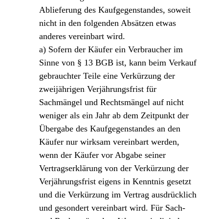
Ablieferung des Kaufgegenstandes, soweit
nicht in den folgenden Absätzen etwas
anderes vereinbart wird.
a) Sofern der Käufer ein Verbraucher im
Sinne von § 13 BGB ist, kann beim Verkauf
gebrauchter Teile eine Verkürzung der
zweijährigen Verjährungsfrist für
Sachmängel und Rechtsmängel auf nicht
weniger als ein Jahr ab dem Zeitpunkt der
Übergabe des Kaufgegenstandes an den
Käufer nur wirksam vereinbart werden,
wenn der Käufer vor Abgabe seiner
Vertragserklärung von der Verkürzung der
Verjährungsfrist eigens in Kenntnis gesetzt
und die Verkürzung im Vertrag ausdrücklich
und gesondert vereinbart wird. Für Sach-