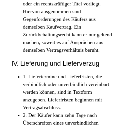
oder ein rechtskräftiger Titel vorliegt.
Hiervon ausgenommen sind
Gegenforderungen des Käufers aus
demselben Kaufvertrag. Ein
Zurückbehaltungsrecht kann er nur geltend
machen, soweit es auf Ansprüchen aus
demselben Vertragsverhältnis beruht.
IV. Lieferung und Lieferverzug
1. Liefertermine und Lieferfristen, die
verbindlich oder unverbindlich vereinbart
werden können, sind in Textform
anzugeben. Lieferfristen beginnen mit
Vertragsabschluss.
2. Der Käufer kann zehn Tage nach
Überschreiten eines unverbindlichen