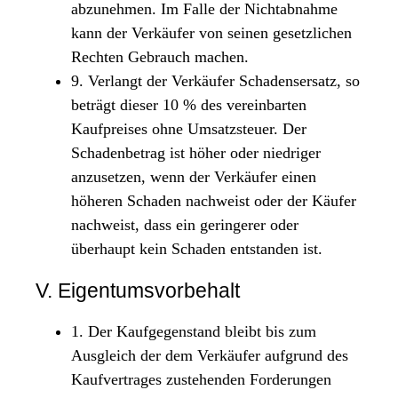
abzunehmen. Im Falle der Nichtabnahme
kann der Verkäufer von seinen gesetzlichen
Rechten Gebrauch machen.
9. Verlangt der Verkäufer Schadensersatz, so
beträgt dieser 10 % des vereinbarten
Kaufpreises ohne Umsatzsteuer. Der
Schadenbetrag ist höher oder niedriger
anzusetzen, wenn der Verkäufer einen
höheren Schaden nachweist oder der Käufer
nachweist, dass ein geringerer oder
überhaupt kein Schaden entstanden ist.
V. Eigentumsvorbehalt
1. Der Kaufgegenstand bleibt bis zum
Ausgleich der dem Verkäufer aufgrund des
Kaufvertrages zustehenden Forderungen