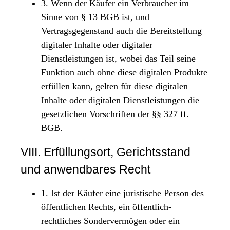
3. Wenn der Käufer ein Verbraucher im
Sinne von § 13 BGB ist, und
Vertragsgegenstand auch die Bereitstellung
digitaler Inhalte oder digitaler
Dienstleistungen ist, wobei das Teil seine
Funktion auch ohne diese digitalen Produkte
erfüllen kann, gelten für diese digitalen
Inhalte oder digitalen Dienstleistungen die
gesetzlichen Vorschriften der §§ 327 ff.
BGB.
VIII. Erfüllungsort, Gerichtsstand
und anwendbares Recht
1. Ist der Käufer eine juristische Person des
öffentlichen Rechts, ein öffentlich-
rechtliches Sondervermögen oder ein