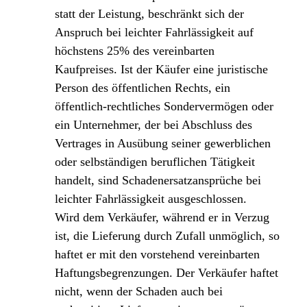
statt der Leistung, beschränkt sich der
Anspruch bei leichter Fahrlässigkeit auf
höchstens 25% des vereinbarten
Kaufpreises. Ist der Käufer eine juristische
Person des öffentlichen Rechts, ein
öffentlich-rechtliches Sondervermögen oder
ein Unternehmer, der bei Abschluss des
Vertrages in Ausübung seiner gewerblichen
oder selbständigen beruflichen Tätigkeit
handelt, sind Schadenersatzansprüche bei
leichter Fahrlässigkeit ausgeschlossen.
Wird dem Verkäufer, während er in Verzug
ist, die Lieferung durch Zufall unmöglich, so
haftet er mit den vorstehend vereinbarten
Haftungsbegrenzungen. Der Verkäufer haftet
nicht, wenn der Schaden auch bei