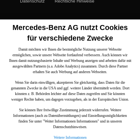
Datenschutz
Rechtliche Hinweise
Mercedes-Benz AG nutzt Cookies
für verschiedene Zwecke
Damit möchten wir Ihnen die bestmögliche Nutzung unserer Webseite
ermöglichen, sowie unsere Webseite fortlaufend verbessern. Auch können wir
Ihnen damit nutzungsbasierte Inhalte und Werbung anzeigen und arbeiten dafür mit
ausgewählten Partnern (u.a. Adobe Analytics) zusammen. Durch diese Partner
erhalten Sie auch Werbung auf anderen Webseiten.
Wenn Sie darin einwilligen, akzeptieren Sie gleichzeitig, dass Daten für die
genannten Zwecke in die USA und ggf. weitere Länder übermittelt werden. Dort
könnten z. B. Behörden leichter auf diese Daten zugreifen und Sie könnten
weniger Rechte haben, um dagegen vorzugehen, als in der Europäischen Union.
Sie können Ihre freiwillige Zustimmung jederzeit widerrufen. Weitere
Informationen (auch zu Datenübermittlungen) und Einstellungsmöglichkeiten
finden Sie unter "Weiter Informationen Informationen" und in unseren
Datenschutzhinweisen.
Weitere Informationen