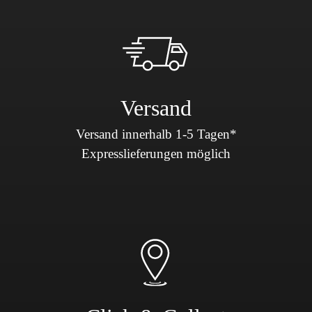
Versand
Versand innerhalb 1-5 Tagen*
Expresslieferungen möglich