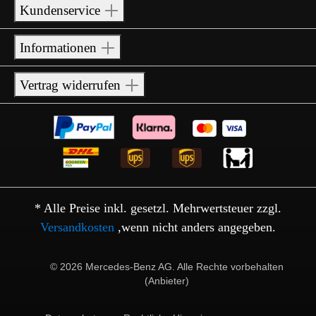
Kundenservice
Informationen
Vertrag widerrufen
* Alle Preise inkl. gesetzl. Mehrwertsteuer zzgl.
Versandkosten
,wenn nicht anders angegeben.
© 2026 Mercedes-Benz AG. Alle Rechte vorbehalten
(Anbieter)