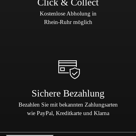
Click & Collect
Kostenlose Abholung in
Rhein-Ruhr möglich
Sichere Bezahlung
Bezahlen Sie mit bekannten Zahlungsarten
wie PayPal, Kreditkarte und Klarna