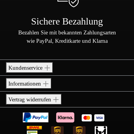
Sichere Bezahlung
Bezahlen Sie mit bekannten Zahlungsarten
wie PayPal, Kreditkarte und Klarna
Kundenservice
Informationen
Vertrag widerrufen