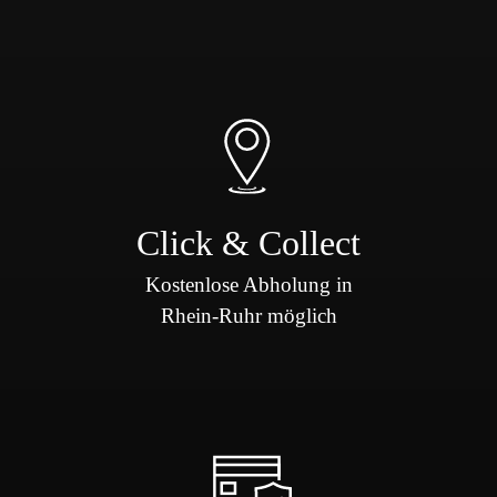
Click & Collect
Kostenlose Abholung in
Rhein-Ruhr möglich