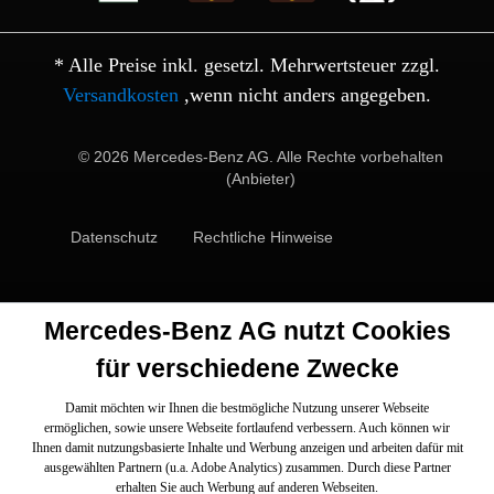
* Alle Preise inkl. gesetzl. Mehrwertsteuer zzgl.
Versandkosten
,wenn nicht anders angegeben.
© 2026 Mercedes-Benz AG. Alle Rechte vorbehalten
(Anbieter)
Datenschutz
Rechtliche Hinweise
Mercedes-Benz AG nutzt Cookies
für verschiedene Zwecke
Damit möchten wir Ihnen die bestmögliche Nutzung unserer Webseite
ermöglichen, sowie unsere Webseite fortlaufend verbessern. Auch können wir
Ihnen damit nutzungsbasierte Inhalte und Werbung anzeigen und arbeiten dafür mit
ausgewählten Partnern (u.a. Adobe Analytics) zusammen. Durch diese Partner
erhalten Sie auch Werbung auf anderen Webseiten.