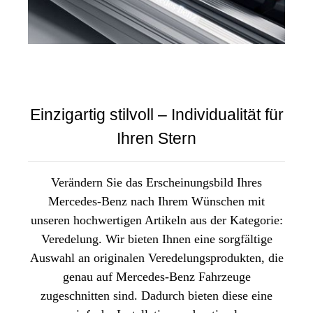
Einzigartig stilvoll – Individualität für
Ihren Stern
Verändern Sie das Erscheinungsbild Ihres
Mercedes-Benz nach Ihrem Wünschen mit
unseren hochwertigen Artikeln aus der Kategorie:
Veredelung. Wir bieten Ihnen eine sorgfältige
Auswahl an originalen Veredelungsprodukten, die
genau auf Mercedes-Benz Fahrzeuge
zugeschnitten sind. Dadurch bieten diese eine