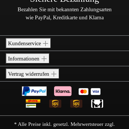
Bezahlen Sie mit bekannten Zahlungsarten
wie PayPal, Kreditkarte und Klarna
Kundenservice
Informationen
Vertrag widerrufen
* Alle Preise inkl. gesetzl. Mehrwertsteuer zzgl.