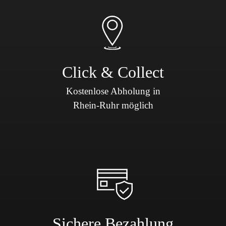
Click & Collect
Kostenlose Abholung in
Rhein-Ruhr möglich
Sichere Bezahlung