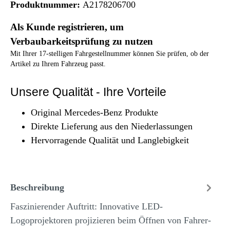
Produktnummer:
A2178206700
Als Kunde registrieren, um
Verbaubarkeitsprüfung zu nutzen
Mit Ihrer 17-stelligen Fahrgestellnummer können Sie prüfen, ob der
Artikel zu Ihrem Fahrzeug passt.
Unsere Qualität - Ihre Vorteile
Original Mercedes-Benz Produkte
Direkte Lieferung aus den Niederlassungen
Hervorragende Qualität und Langlebigkeit
Beschreibung
Faszinierender Auftritt: Innovative LED-
Logoprojektoren projizieren beim Öffnen von Fahrer-