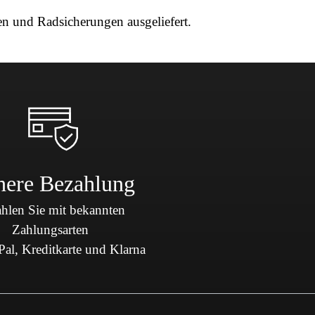
 und Radsicherungen ausgeliefert.
here Bezahlung
hlen Sie mit bekannten
Zahlungsarten
al, Kreditkarte und Klarna