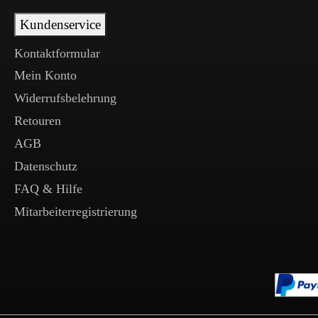
Kundenservice
Kontaktformular
Mein Konto
Widerrufsbelehrung
Retouren
AGB
Datenschutz
FAQ & Hilfe
Mitarbeiterregistrierung