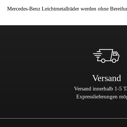
Mercedes-Benz Leichtmetallräder werden ohne Bereifu
Versand
Versand innerhalb 1-5 
Expresslieferungen mö