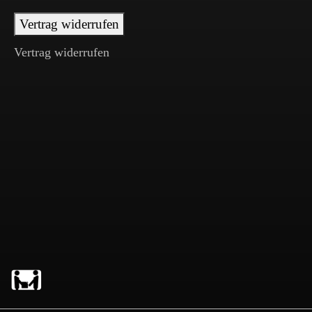
Vertrag widerrufen
Vertrag widerrufen