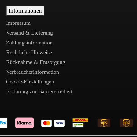
Informationen
Impressum
Versand & Lieferung
Zahlungsinformation
Rechtliche Hinweise
Rücknahme & Entsorgung
Verbraucherinformation
Cookie-Einstellungen
Erklärung zur Barrierefreiheit