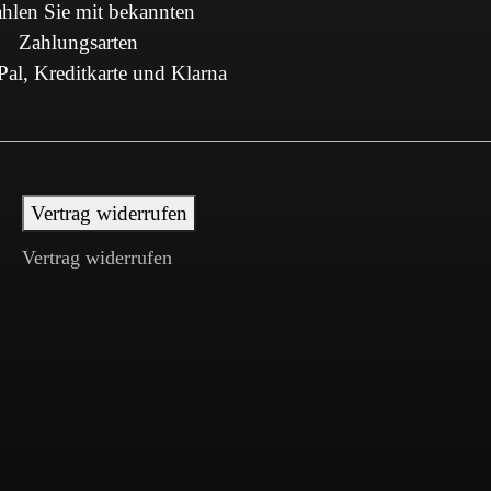
hlen Sie mit bekannten
Zahlungsarten
al, Kreditkarte und Klarna
Vertrag widerrufen
Vertrag widerrufen