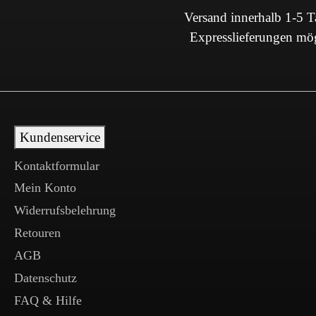
Versand innerhalb 1-5 
Expresslieferungen mö
Kundenservice
Kontaktformular
Mein Konto
Widerrufsbelehrung
Retouren
AGB
Datenschutz
FAQ & Hilfe