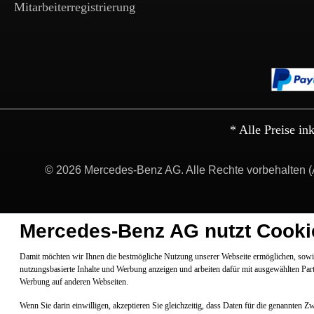
Mitarbeiterregistrierung
* Alle Preise in
© 2026 Mercedes-Benz AG. Alle Rechte vorbehalten (
Mercedes-Benz AG nutzt Cooki
Damit möchten wir Ihnen die bestmögliche Nutzung unserer Webseite ermöglichen, sowie
nutzungsbasierte Inhalte und Werbung anzeigen und arbeiten dafür mit ausgewählten Par
Werbung auf anderen Webseiten.
Wenn Sie darin einwilligen, akzeptieren Sie gleichzeitig, dass Daten für die genannten 