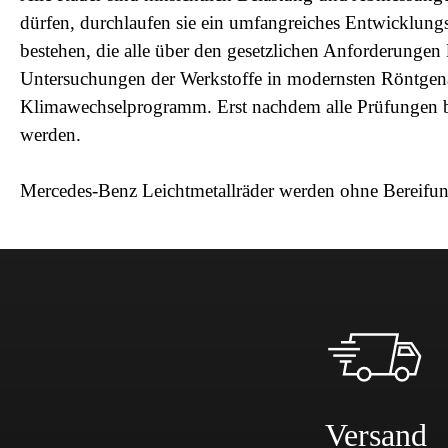
dürfen, durchlaufen sie ein umfangreiches Entwicklung
bestehen, die alle über den gesetzlichen Anforderungen
Untersuchungen der Werkstoffe in modernsten Röntgenan
Klimawechselprogramm. Erst nachdem alle Prüfungen be
werden.
Mercedes-Benz Leichtmetallräder werden ohne Bereifun
Versand