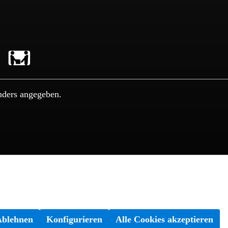
nders angegeben.
Ablehnen
Konfigurieren
Alle Cookies akzeptieren