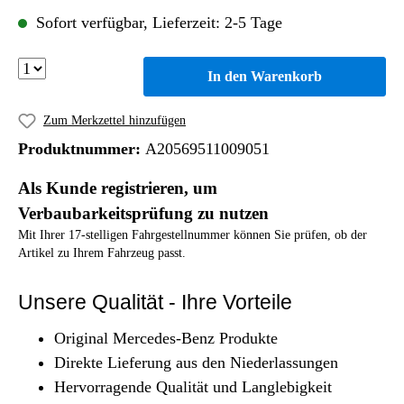
Sofort verfügbar, Lieferzeit: 2-5 Tage
In den Warenkorb
Zum Merkzettel hinzufügen
Produktnummer:
A20569511009051
Als Kunde registrieren, um
Verbaubarkeitsprüfung zu nutzen
Mit Ihrer 17-stelligen Fahrgestellnummer können Sie prüfen, ob der
Artikel zu Ihrem Fahrzeug passt.
Unsere Qualität - Ihre Vorteile
Original Mercedes-Benz Produkte
Direkte Lieferung aus den Niederlassungen
Hervorragende Qualität und Langlebigkeit