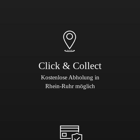
Click & Collect
Kostenlose Abholung in
Rhein-Ruhr möglich