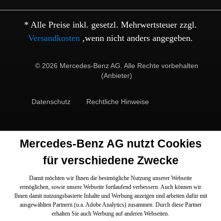
* Alle Preise inkl. gesetzl. Mehrwertsteuer zzgl.
Versandkosten
,wenn nicht anders angegeben.
© 2026 Mercedes-Benz AG. Alle Rechte vorbehalten
(Anbieter)
Datenschutz
Rechtliche Hinweise
Mercedes-Benz AG nutzt Cookies
für verschiedene Zwecke
Damit möchten wir Ihnen die bestmögliche Nutzung unserer Webseite
ermöglichen, sowie unsere Webseite fortlaufend verbessern. Auch können wir
Ihnen damit nutzungsbasierte Inhalte und Werbung anzeigen und arbeiten dafür mit
ausgewählten Partnern (u.a. Adobe Analytics) zusammen. Durch diese Partner
erhalten Sie auch Werbung auf anderen Webseiten.