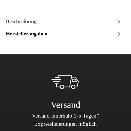
Beschreibung
Herstellerangaben
Versand
Versand innerhalb 1-5 Tagen*
Expresslieferungen möglich