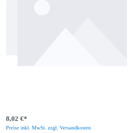
8,02 €*
Preise inkl. MwSt. zzgl. Versandkosten