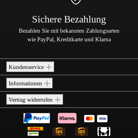
Sichere Bezahlung
Bezahlen Sie mit bekannten Zahlungsarten
wie PayPal, Kreditkarte und Klarna
Kundenservice
Informationen
Vertrag widerrufen