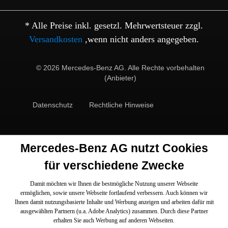
* Alle Preise inkl. gesetzl. Mehrwertsteuer zzgl.
Versandkosten
,wenn nicht anders angegeben.
© 2026 Mercedes-Benz AG. Alle Rechte vorbehalten
(Anbieter)
Datenschutz
Rechtliche Hinweise
Mercedes-Benz AG nutzt Cookies
für verschiedene Zwecke
Damit möchten wir Ihnen die bestmögliche Nutzung unserer Webseite
ermöglichen, sowie unsere Webseite fortlaufend verbessern. Auch können wir
Ihnen damit nutzungsbasierte Inhalte und Werbung anzeigen und arbeiten dafür mit
ausgewählten Partnern (u.a. Adobe Analytics) zusammen. Durch diese Partner
erhalten Sie auch Werbung auf anderen Webseiten.