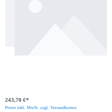
243,70 €*
Preise inkl. MwSt. zzgl. Versandkosten