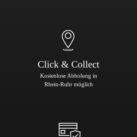
Click & Collect
Kostenlose Abholung in
Rhein-Ruhr möglich