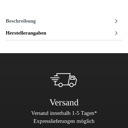
Beschreibung
Herstellerangaben
Versand
Versand innerhalb 1-5 Tagen*
Expresslieferungen möglich