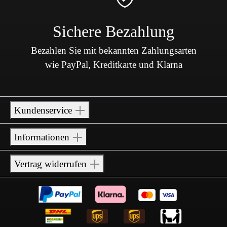
Sichere Bezahlung
Bezahlen Sie mit bekannten Zahlungsarten
wie PayPal, Kreditkarte und Klarna
Kundenservice
Informationen
Vertrag widerrufen