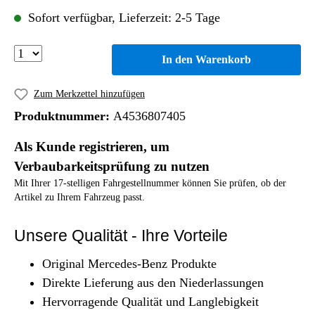
Sofort verfügbar, Lieferzeit: 2-5 Tage
In den Warenkorb
Zum Merkzettel hinzufügen
Produktnummer:
A4536807405
Als Kunde registrieren, um
Verbaubarkeitsprüfung zu nutzen
Mit Ihrer 17-stelligen Fahrgestellnummer können Sie prüfen, ob der
Artikel zu Ihrem Fahrzeug passt.
Unsere Qualität - Ihre Vorteile
Original Mercedes-Benz Produkte
Direkte Lieferung aus den Niederlassungen
Hervorragende Qualität und Langlebigkeit