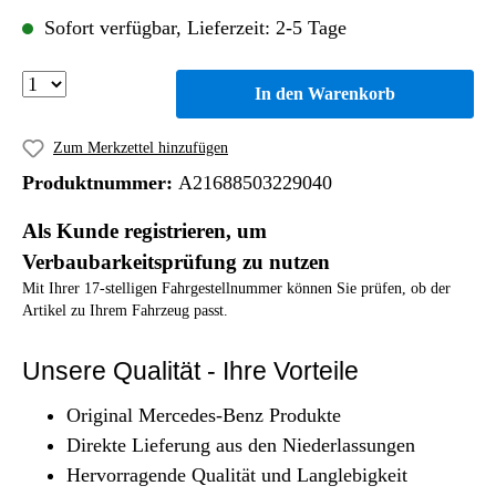
Sofort verfügbar, Lieferzeit: 2-5 Tage
In den Warenkorb
Zum Merkzettel hinzufügen
Produktnummer:
A21688503229040
Als Kunde registrieren, um
Verbaubarkeitsprüfung zu nutzen
Mit Ihrer 17-stelligen Fahrgestellnummer können Sie prüfen, ob der
Artikel zu Ihrem Fahrzeug passt.
Unsere Qualität - Ihre Vorteile
Original Mercedes-Benz Produkte
Direkte Lieferung aus den Niederlassungen
Hervorragende Qualität und Langlebigkeit