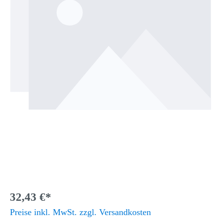
32,43 €*
Preise inkl. MwSt. zzgl. Versandkosten