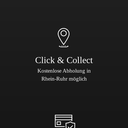
Click & Collect
Kostenlose Abholung in
Rhein-Ruhr möglich