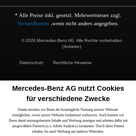
* Alle Preise inkl. gesetzl. Mehrwertsteuer zzgl.
Versandkosten
,wenn nicht anders angegeben.
© 2026 Mercedes-Benz AG. Alle Rechte vorbehalten
(Anbieter)
Datenschutz
Rechtliche Hinweise
Mercedes-Benz AG nutzt Cookies
für verschiedene Zwecke
Damit möchten wir Ihnen die bestmögliche Nutzung unserer Webseite
ermöglichen, sowie unsere Webseite fortlaufend verbessern. Auch können wir
Ihnen damit nutzungsbasierte Inhalte und Werbung anzeigen und arbeiten dafür mit
ausgewählten Partnern (u.a. Adobe Analytics) zusammen. Durch diese Partner
erhalten Sie auch Werbung auf anderen Webseiten.