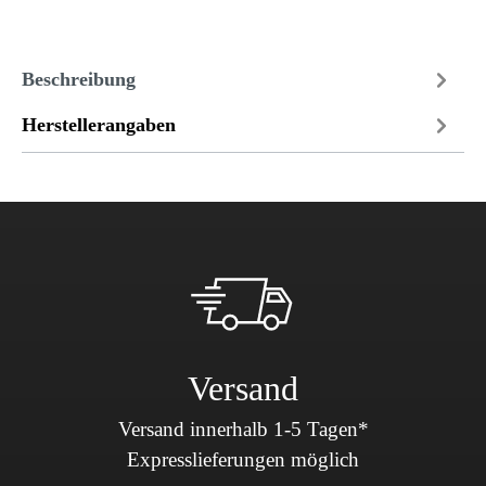
Beschreibung
Herstellerangaben
Versand
Versand innerhalb 1-5 Tagen*
Expresslieferungen möglich