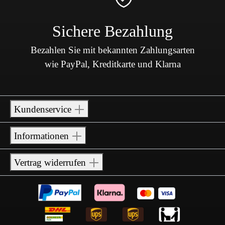
Sichere Bezahlung
Bezahlen Sie mit bekannten Zahlungsarten
wie PayPal, Kreditkarte und Klarna
Kundenservice
Informationen
Vertrag widerrufen