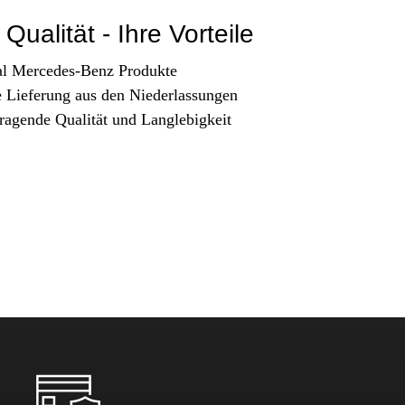
Qualität - Ihre Vorteile
al Mercedes-Benz Produkte
e Lieferung aus den Niederlassungen
ragende Qualität und Langlebigkeit