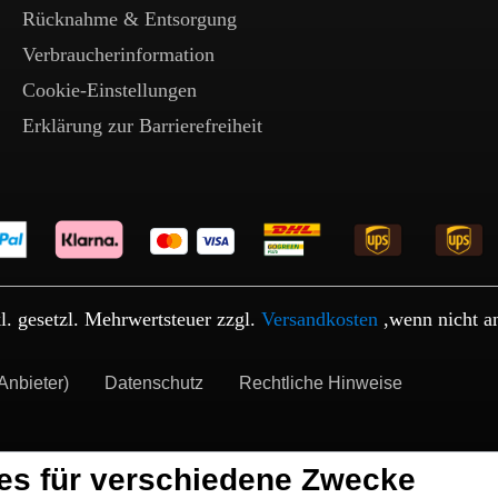
Rücknahme & Entsorgung
Verbraucherinformation
Cookie-Einstellungen
Erklärung zur Barrierefreiheit
kl. gesetzl. Mehrwertsteuer zzgl.
Versandkosten
,wenn nicht a
Anbieter)
Datenschutz
Rechtliche Hinweise
es für verschiedene Zwecke