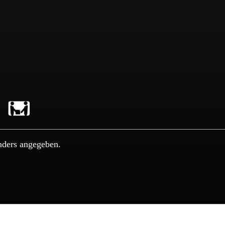
nders angegeben.