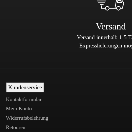
Versand
Versand innerhalb 1-5 
Expresslieferungen mö
Kundenservice
Kontaktformular
Mein Konto
Widerrufsbelehrung
Retouren