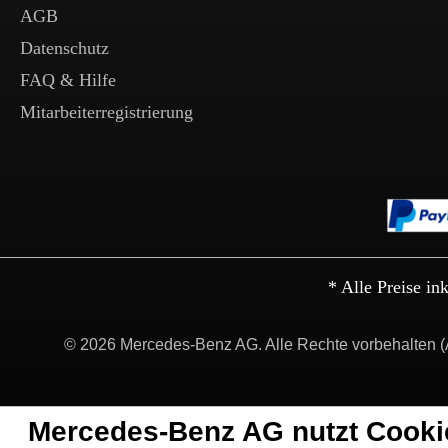
AGB
Datenschutz
FAQ & Hilfe
Mitarbeiterregistrierung
* Alle Preise in
© 2026 Mercedes-Benz AG. Alle Rechte vorbehalten (
Mercedes-Benz AG nutzt Cooki