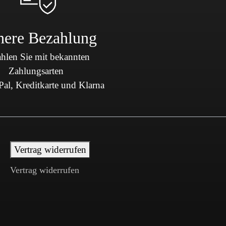
here Bezahlung
hlen Sie mit bekannten
Zahlungsarten
al, Kreditkarte und Klarna
Vertrag widerrufen
Vertrag widerrufen