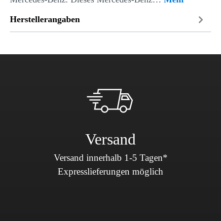
Herstellerangaben
Versand
Versand innerhalb 1-5 Tagen*
Expresslieferungen möglich