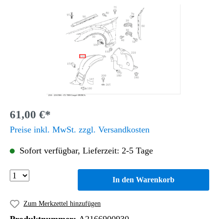
61,00 €*
Preise inkl. MwSt. zzgl. Versandkosten
Sofort verfügbar, Lieferzeit: 2-5 Tage
In den Warenkorb
Zum Merkzettel hinzufügen
Produktnummer:
A2166900930