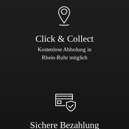
Click & Collect
Kostenlose Abholung in
Rhein-Ruhr möglich
Sichere Bezahlung