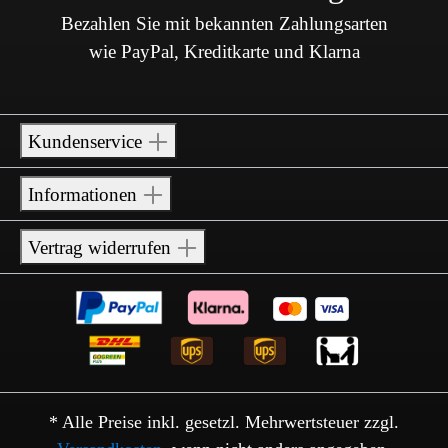
Bezahlen Sie mit bekannten Zahlungsarten
wie PayPal, Kreditkarte und Klarna
Kundenservice
Informationen
Vertrag widerrufen
* Alle Preise inkl. gesetzl. Mehrwertsteuer zzgl.