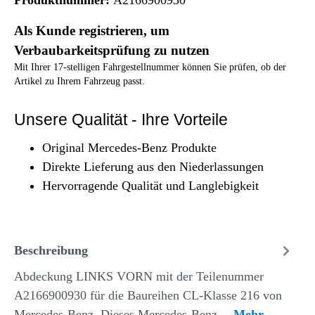
Als Kunde registrieren, um
Verbaubarkeitsprüfung zu nutzen
Mit Ihrer 17-stelligen Fahrgestellnummer können Sie prüfen, ob der
Artikel zu Ihrem Fahrzeug passt.
Unsere Qualität - Ihre Vorteile
Original Mercedes-Benz Produkte
Direkte Lieferung aus den Niederlassungen
Hervorragende Qualität und Langlebigkeit
Beschreibung
Abdeckung LINKS VORN mit der Teilenummer
A2166900930 für die Baureihen CL-Klasse 216 von
Mercedes-Benz. Dieses Mercedes-Benz…
Mehr