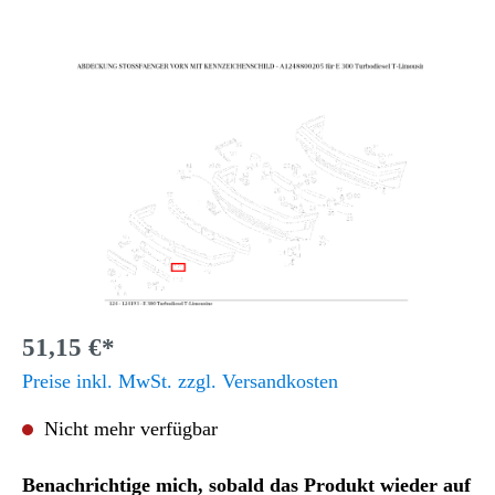
51,15 €*
Preise inkl. MwSt. zzgl. Versandkosten
Nicht mehr verfügbar
Benachrichtige mich, sobald das Produkt wieder auf