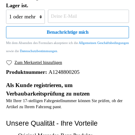
Lager ist.
Benachrichtige mich
Mit dem Absenden des Formulars akzeptiere ich die
Allgemeinen Geschäftsbedingungen
sowie die
Datenschutzbestimmungen
.
Zum Merkzettel hinzufügen
Produktnummer:
A1248800205
Als Kunde registrieren, um
Verbaubarkeitsprüfung zu nutzen
Mit Ihrer 17-stelligen Fahrgestellnummer können Sie prüfen, ob der
Artikel zu Ihrem Fahrzeug passt.
Unsere Qualität - Ihre Vorteile