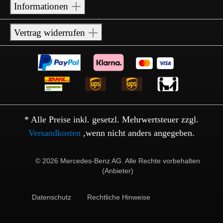
Informationen
Vertrag widerrufen
* Alle Preise inkl. gesetzl. Mehrwertsteuer zzgl.
Versandkosten
,wenn nicht anders angegeben.
© 2026 Mercedes-Benz AG. Alle Rechte vorbehalten
(Anbieter)
Datenschutz
Rechtliche Hinweise