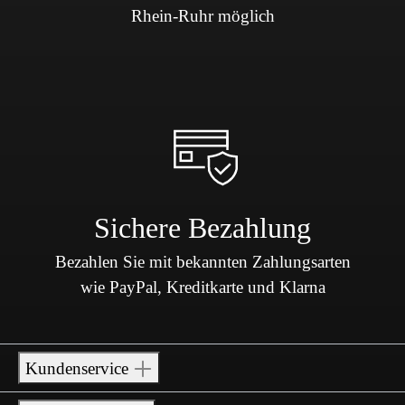
Rhein-Ruhr möglich
Sichere Bezahlung
Bezahlen Sie mit bekannten Zahlungsarten
wie PayPal, Kreditkarte und Klarna
Kundenservice