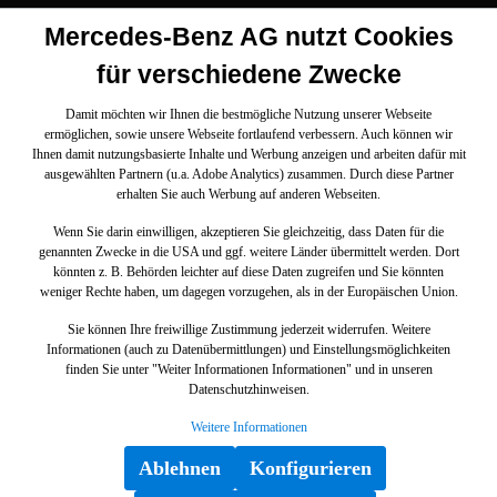
Mercedes-Benz AG nutzt Cookies
für verschiedene Zwecke
Damit möchten wir Ihnen die bestmögliche Nutzung unserer Webseite
ermöglichen, sowie unsere Webseite fortlaufend verbessern. Auch können wir
Ihnen damit nutzungsbasierte Inhalte und Werbung anzeigen und arbeiten dafür mit
ausgewählten Partnern (u.a. Adobe Analytics) zusammen. Durch diese Partner
erhalten Sie auch Werbung auf anderen Webseiten.
Wenn Sie darin einwilligen, akzeptieren Sie gleichzeitig, dass Daten für die
genannten Zwecke in die USA und ggf. weitere Länder übermittelt werden. Dort
könnten z. B. Behörden leichter auf diese Daten zugreifen und Sie könnten
weniger Rechte haben, um dagegen vorzugehen, als in der Europäischen Union.
Sie können Ihre freiwillige Zustimmung jederzeit widerrufen. Weitere
Informationen (auch zu Datenübermittlungen) und Einstellungsmöglichkeiten
finden Sie unter "Weiter Informationen Informationen" und in unseren
Datenschutzhinweisen.
Weitere Informationen
Ablehnen
Konfigurieren