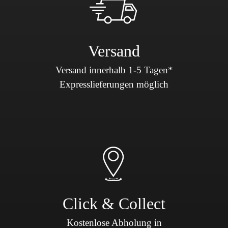
Versand
Versand innerhalb 1-5 Tagen*
Expresslieferungen möglich
Click & Collect
Kostenlose Abholung in