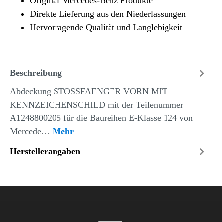
Original Mercedes-Benz Produkte
Direkte Lieferung aus den Niederlassungen
Hervorragende Qualität und Langlebigkeit
Beschreibung
Abdeckung STOSSFAENGER VORN MIT
KENNZEICHENSCHILD mit der Teilenummer
A1248800205 für die Baureihen E-Klasse 124 von
Mercede…
Mehr
Herstellerangaben