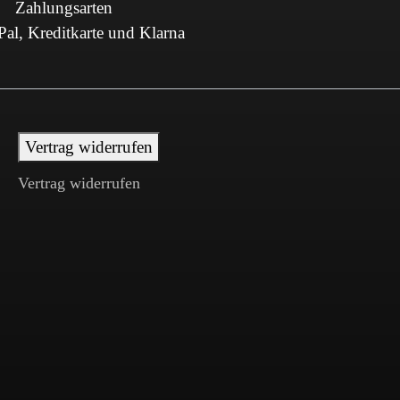
Zahlungsarten
al, Kreditkarte und Klarna
Vertrag widerrufen
Vertrag widerrufen