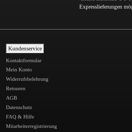
Expresslieferungen mö
Kundenservice
Kontaktformular
Mein Konto
Widerrufsbelehrung
Retouren
AGB
Datenschutz
FAQ & Hilfe
Mitarbeiterregistrierung