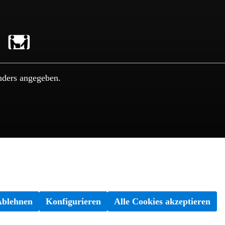
nders angegeben.
Ablehnen
Konfigurieren
Alle Cookies akzeptieren