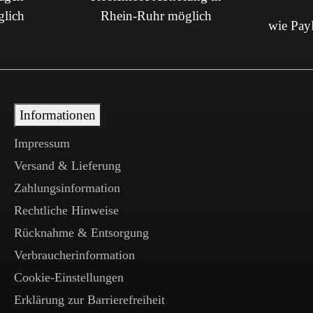
glich
Rhein-Ruhr möglich
wie PayP
Informationen
Impressum
Versand & Lieferung
Zahlungsinformation
Rechtliche Hinweise
Rücknahme & Entsorgung
Verbraucherinformation
Cookie-Einstellungen
Erklärung zur Barrierefreiheit