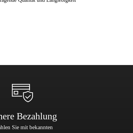
here Bezahlung
hlen Sie mit bekannten