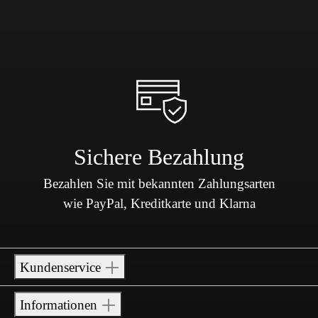
Sichere Bezahlung
Bezahlen Sie mit bekannten Zahlungsarten
wie PayPal, Kreditkarte und Klarna
Kundenservice
Informationen