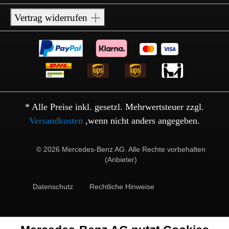
Vertrag widerrufen
* Alle Preise inkl. gesetzl. Mehrwertsteuer zzgl.
Versandkosten
,wenn nicht anders angegeben.
© 2026 Mercedes-Benz AG. Alle Rechte vorbehalten
(Anbieter)
Datenschutz
Rechtliche Hinweise