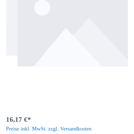
16,17 €*
Preise inkl. MwSt. zzgl. Versandkosten