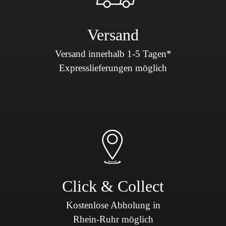
Versand
Versand innerhalb 1-5 Tagen*
Expresslieferungen möglich
Click & Collect
Kostenlose Abholung in
Rhein-Ruhr möglich