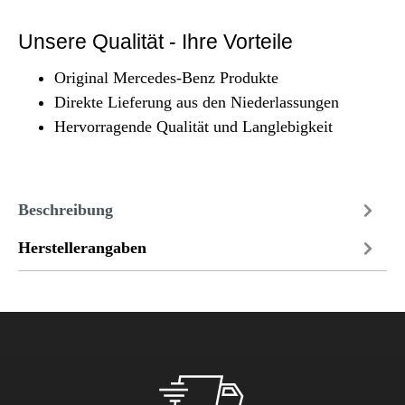
Unsere Qualität - Ihre Vorteile
Original Mercedes-Benz Produkte
Direkte Lieferung aus den Niederlassungen
Hervorragende Qualität und Langlebigkeit
Beschreibung
Herstellerangaben