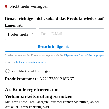
Nicht mehr verfügbar
Benachrichtige mich, sobald das Produkt wieder auf
Lager ist.
Benachrichtige mich
Mit dem Absenden des Formulars akzeptiere ich die
Allgemeinen Geschäftsbedingungen
sowie die
Datenschutzbestimmungen
.
Zum Merkzettel hinzufügen
Produktnummer:
A22173801218K67
Als Kunde registrieren, um
Verbaubarkeitsprüfung zu nutzen
Mit Ihrer 17-stelligen Fahrgestellnummer können Sie prüfen, ob der
Artikel zu Ihrem Fahrzeug passt.