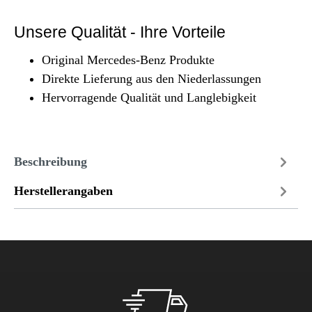
Unsere Qualität - Ihre Vorteile
Original Mercedes-Benz Produkte
Direkte Lieferung aus den Niederlassungen
Hervorragende Qualität und Langlebigkeit
Beschreibung
Herstellerangaben