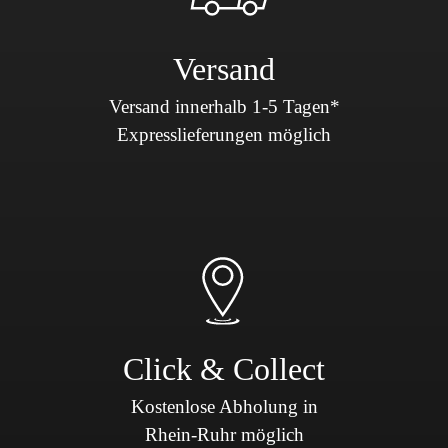
Versand
Versand innerhalb 1-5 Tagen*
Expresslieferungen möglich
Click & Collect
Kostenlose Abholung in
Rhein-Ruhr möglich