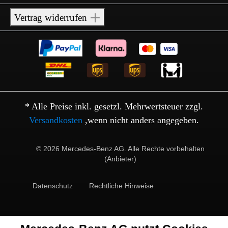
Vertrag widerrufen
* Alle Preise inkl. gesetzl. Mehrwertsteuer zzgl.
Versandkosten
,wenn nicht anders angegeben.
© 2026 Mercedes-Benz AG. Alle Rechte vorbehalten
(Anbieter)
Datenschutz
Rechtliche Hinweise