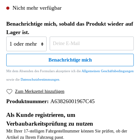
Nicht mehr verfügbar
Benachrichtige mich, sobald das Produkt wieder auf
Lager ist.
Benachrichtige mich
Mit dem Absenden des Formulars akzeptiere ich die
Allgemeinen Geschäftsbedingungen
sowie die
Datenschutzbestimmungen
.
Zum Merkzettel hinzufügen
Produktnummer:
A63826001967C45
Als Kunde registrieren, um
Verbaubarkeitsprüfung zu nutzen
Mit Ihrer 17-stelligen Fahrgestellnummer können Sie prüfen, ob der
Artikel zu Ihrem Fahrzeug passt.