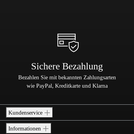
Sichere Bezahlung
Bezahlen Sie mit bekannten Zahlungsarten
wie PayPal, Kreditkarte und Klarna
Kundenservice
Informationen