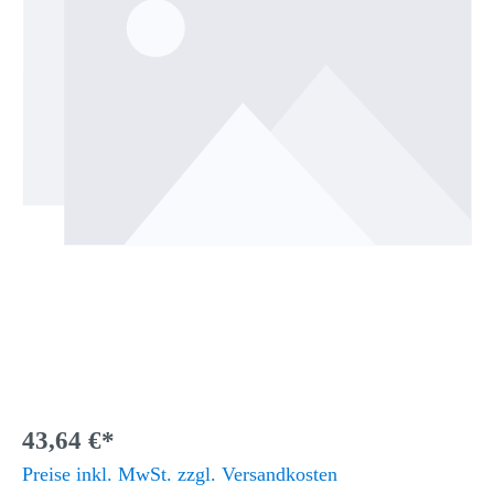
43,64 €*
Preise inkl. MwSt. zzgl. Versandkosten