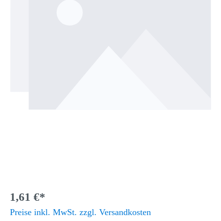
1,61 €*
Preise inkl. MwSt. zzgl. Versandkosten