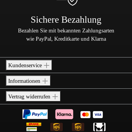
Sichere Bezahlung
Bezahlen Sie mit bekannten Zahlungsarten
wie PayPal, Kreditkarte und Klarna
Kundenservice
Informationen
Vertrag widerrufen