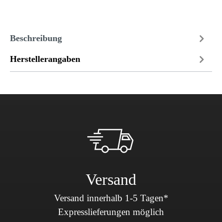
Beschreibung
Herstellerangaben
Versand
Versand innerhalb 1-5 Tagen*
Expresslieferungen möglich