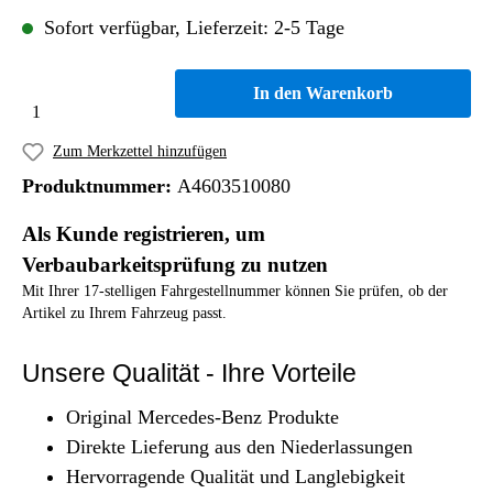
Sofort verfügbar, Lieferzeit: 2-5 Tage
In den Warenkorb
Zum Merkzettel hinzufügen
Produktnummer:
A4603510080
Als Kunde registrieren, um
Verbaubarkeitsprüfung zu nutzen
Mit Ihrer 17-stelligen Fahrgestellnummer können Sie prüfen, ob der
Artikel zu Ihrem Fahrzeug passt.
Unsere Qualität - Ihre Vorteile
Original Mercedes-Benz Produkte
Direkte Lieferung aus den Niederlassungen
Hervorragende Qualität und Langlebigkeit