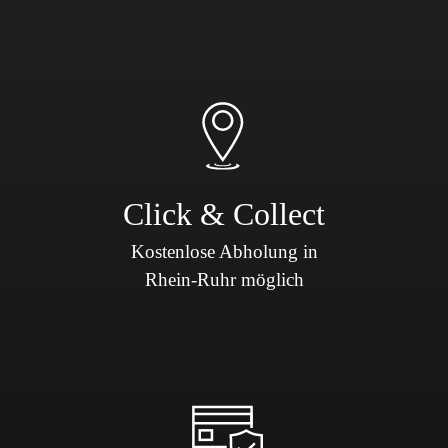
Click & Collect
Kostenlose Abholung in
Rhein-Ruhr möglich