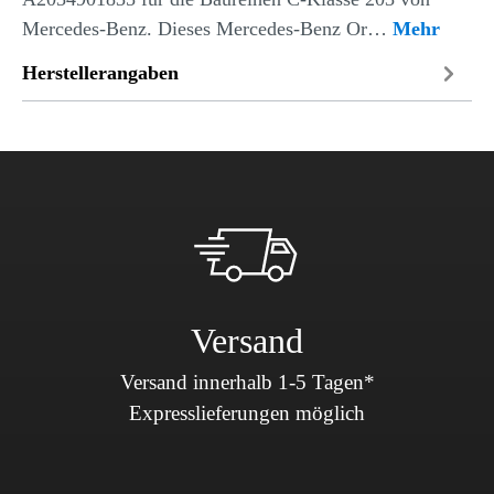
Mercedes-Benz. Dieses Mercedes-Benz Or…
Mehr
Herstellerangaben
Versand
Versand innerhalb 1-5 Tagen*
Expresslieferungen möglich