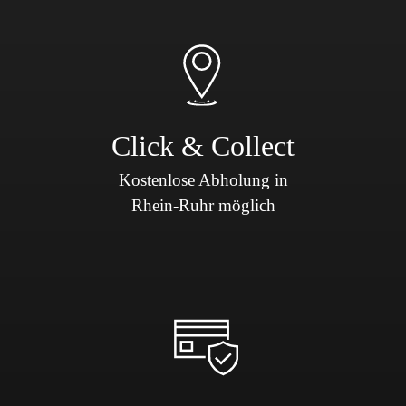
Click & Collect
Kostenlose Abholung in
Rhein-Ruhr möglich