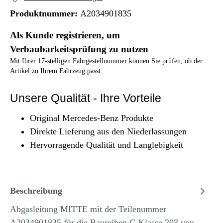
Produktnummer:
A2034901835
Als Kunde registrieren, um
Verbaubarkeitsprüfung zu nutzen
Mit Ihrer 17-stelligen Fahrgestellnummer können Sie prüfen, ob der
Artikel zu Ihrem Fahrzeug passt.
Unsere Qualität - Ihre Vorteile
Original Mercedes-Benz Produkte
Direkte Lieferung aus den Niederlassungen
Hervorragende Qualität und Langlebigkeit
Beschreibung
Abgasleitung MITTE mit der Teilenummer
A2034901835 für die Baureihen C-Klasse 203 von