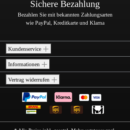
Sichere Bezahlung
Bezahlen Sie mit bekannten Zahlungsarten
wie PayPal, Kreditkarte und Klarna
Kundenservice
Informationen
Vertrag widerrufen