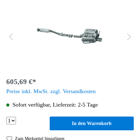
605,69 €*
Preise inkl. MwSt. zzgl. Versandkosten
Sofort verfügbar, Lieferzeit: 2-5 Tage
In den Warenkorb
Zum Merkzettel hinzufügen