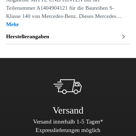
Teilenummer A1404904121 für die Baureihen S-
Klasse 140 von Mercedes-Benz. Dieses Mercedes…
Mehr
Herstellerangaben
Versand
Versand innerhalb 1-5 Tagen*
Expresslieferungen möglich