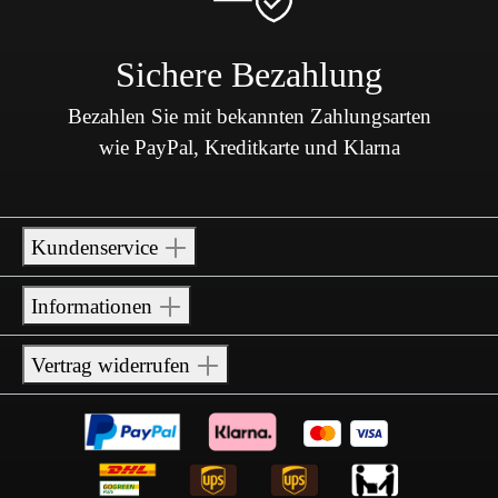
Sichere Bezahlung
Bezahlen Sie mit bekannten Zahlungsarten
wie PayPal, Kreditkarte und Klarna
Kundenservice
Informationen
Vertrag widerrufen