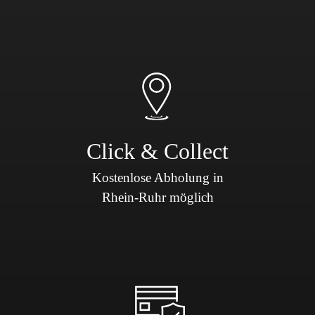
Click & Collect
Kostenlose Abholung in
Rhein-Ruhr möglich