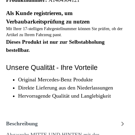
Als Kunde registrieren, um
Verbaubarkeitsprüfung zu nutzen
Mit Ihrer 17-stelligen Fahrgestellnummer können Sie prüfen, ob der
Artikel zu Ihrem Fahrzeug passt.
Dieses Produkt ist nur zur Selbstabholung
bestellbar.
Unsere Qualität - Ihre Vorteile
Original Mercedes-Benz Produkte
Direkte Lieferung aus den Niederlassungen
Hervorragende Qualität und Langlebigkeit
Beschreibung
Abgasrohr MITTE UND HINTEN mit der