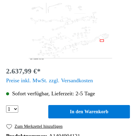
2.637,99 €*
Preise inkl. MwSt. zzgl. Versandkosten
Sofort verfügbar, Lieferzeit: 2-5 Tage
In den Warenkorb
Zum Merkzettel hinzufügen
Produktnummer:
A1404904121