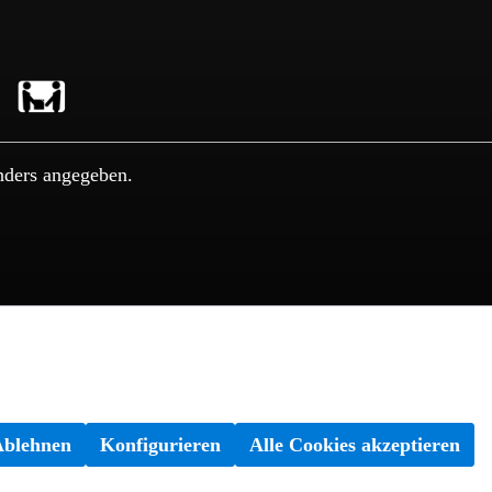
nders angegeben.
Ablehnen
Konfigurieren
Alle Cookies akzeptieren