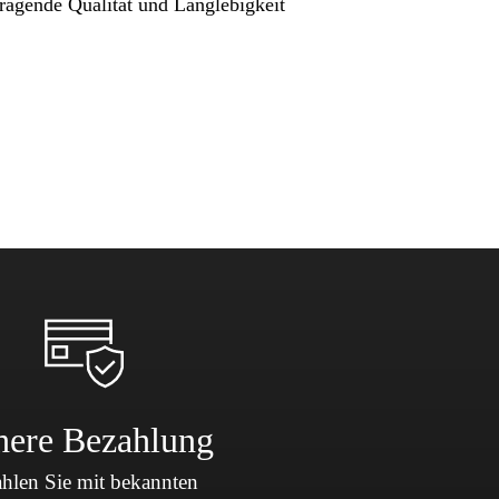
ragende Qualität und Langlebigkeit
here Bezahlung
hlen Sie mit bekannten