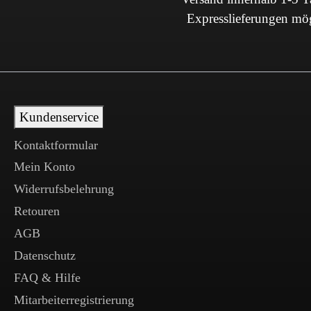
Expresslieferungen mö
Kundenservice
Kontaktformular
Mein Konto
Widerrufsbelehrung
Retouren
AGB
Datenschutz
FAQ & Hilfe
Mitarbeiterregistrierung