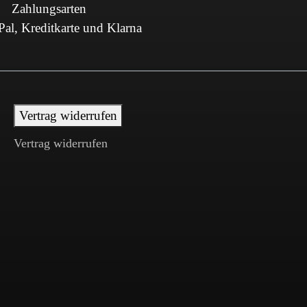
Zahlungsarten
al, Kreditkarte und Klarna
Vertrag widerrufen
Vertrag widerrufen