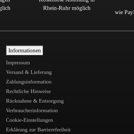
glich
Rhein-Ruhr möglich
wie PayP
Informationen
Impressum
Versand & Lieferung
Zahlungsinformation
Rechtliche Hinweise
Rücknahme & Entsorgung
Verbraucherinformation
Cookie-Einstellungen
Erklärung zur Barrierefreiheit