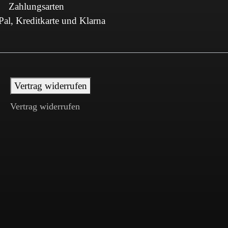
Zahlungsarten
al, Kreditkarte und Klarna
Vertrag widerrufen
Vertrag widerrufen