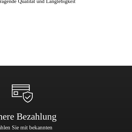
ragende Qualität und Langlebigkeit
here Bezahlung
hlen Sie mit bekannten