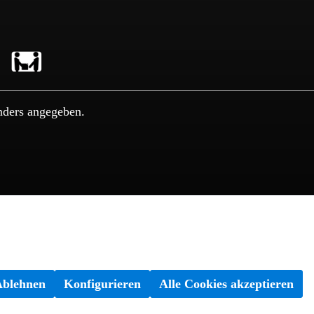
nders angegeben.
Ablehnen
Konfigurieren
Alle Cookies akzeptieren