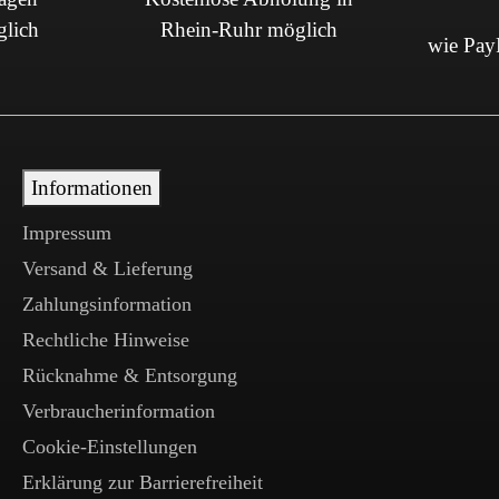
glich
Rhein-Ruhr möglich
wie PayP
Informationen
Impressum
Versand & Lieferung
Zahlungsinformation
Rechtliche Hinweise
Rücknahme & Entsorgung
Verbraucherinformation
Cookie-Einstellungen
Erklärung zur Barrierefreiheit