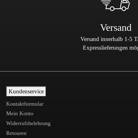
Versand
Versand innerhalb 1-5 
Expresslieferungen mö
Kundenservice
Kontaktformular
Mein Konto
Widerrufsbelehrung
Retouren