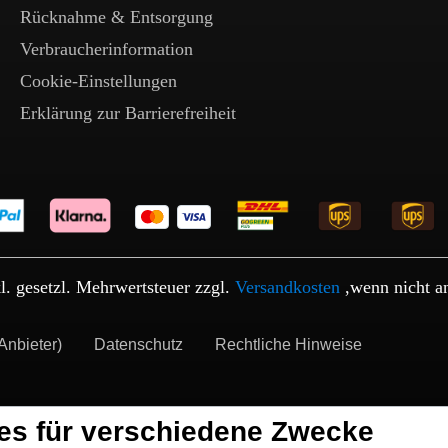
Rücknahme & Entsorgung
Verbraucherinformation
Cookie-Einstellungen
Erklärung zur Barrierefreiheit
kl. gesetzl. Mehrwertsteuer zzgl.
Versandkosten
,wenn nicht a
Anbieter)
Datenschutz
Rechtliche Hinweise
es für verschiedene Zwecke