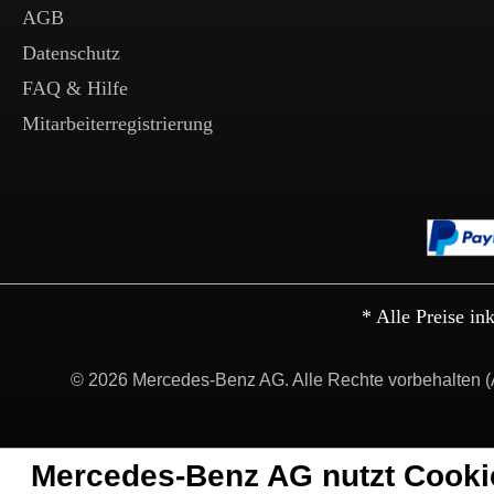
AGB
Datenschutz
FAQ & Hilfe
Mitarbeiterregistrierung
* Alle Preise in
© 2026 Mercedes-Benz AG. Alle Rechte vorbehalten (
Mercedes-Benz AG nutzt Cooki