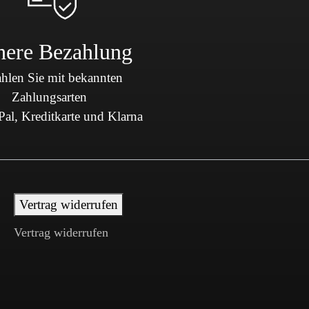
here Bezahlung
hlen Sie mit bekannten
Zahlungsarten
al, Kreditkarte und Klarna
Vertrag widerrufen
Vertrag widerrufen