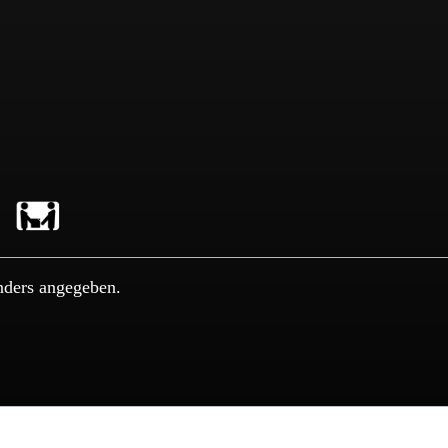
nders angegeben.