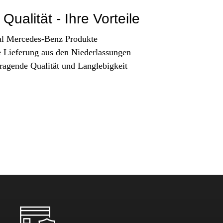
Qualität - Ihre Vorteile
al Mercedes-Benz Produkte
e Lieferung aus den Niederlassungen
ragende Qualität und Langlebigkeit