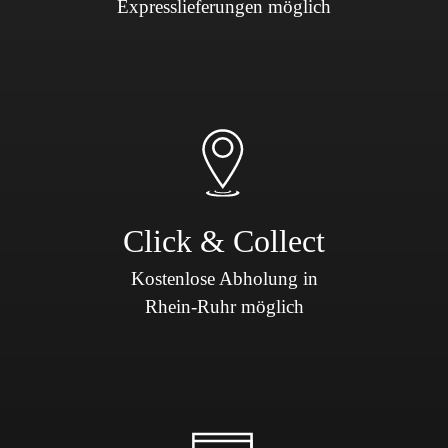
Expresslieferungen möglich
Click & Collect
Kostenlose Abholung in
Rhein-Ruhr möglich