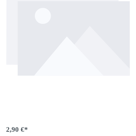
2,90 €*