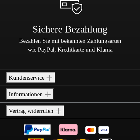
Sichere Bezahlung
Bezahlen Sie mit bekannten Zahlungsarten
wie PayPal, Kreditkarte und Klarna
Kundenservice
Informationen
Vertrag widerrufen