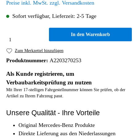
Preise inkl. MwSt. zzgl. Versandkosten
Sofort verfügbar, Lieferzeit: 2-5 Tage
In den Warenkorb
Zum Merkzettel hinzufügen
Produktnummer:
A2203270253
Als Kunde registrieren, um
Verbaubarkeitsprüfung zu nutzen
Mit Ihrer 17-stelligen Fahrgestellnummer können Sie prüfen, ob der
Artikel zu Ihrem Fahrzeug passt.
Unsere Qualität - Ihre Vorteile
Original Mercedes-Benz Produkte
Direkte Lieferung aus den Niederlassungen