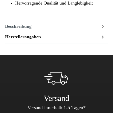
Hervorragende Qualität und Langlebigkeit
Beschreibung
Herstellerangaben
Versand
Versand innerhalb 1-5 Tagen*