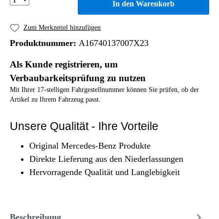
In den Warenkorb
Zum Merkzettel hinzufügen
Produktnummer:
A16740137007X23
Als Kunde registrieren, um
Verbaubarkeitsprüfung zu nutzen
Mit Ihrer 17-stelligen Fahrgestellnummer können Sie prüfen, ob der
Artikel zu Ihrem Fahrzeug passt.
Unsere Qualität - Ihre Vorteile
Original Mercedes-Benz Produkte
Direkte Lieferung aus den Niederlassungen
Hervorragende Qualität und Langlebigkeit
Beschreibung