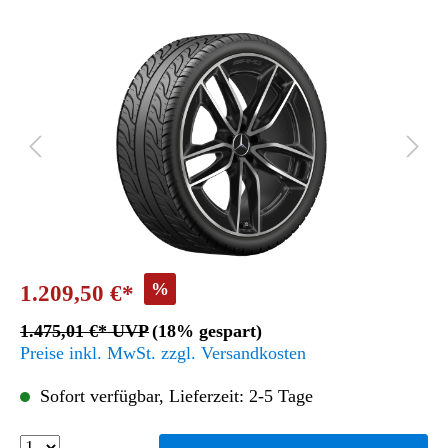
%
1.209,50 €*
1.475,01 €* UVP
(18% gespart)
Preise inkl. MwSt. zzgl. Versandkosten
Sofort verfügbar, Lieferzeit: 2-5 Tage