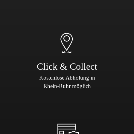
Click & Collect
Kostenlose Abholung in
Rhein-Ruhr möglich