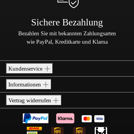
Sichere Bezahlung
Bezahlen Sie mit bekannten Zahlungsarten
wie PayPal, Kreditkarte und Klarna
Kundenservice
Informationen
Vertrag widerrufen