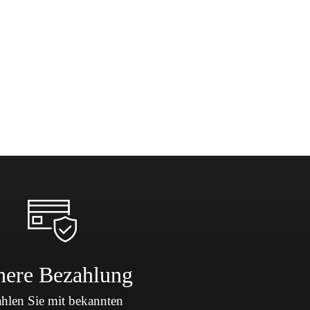
here Bezahlung
hlen Sie mit bekannten