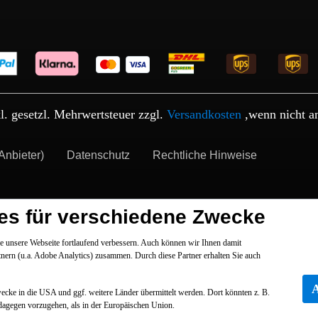
kl. gesetzl. Mehrwertsteuer zzgl.
Versandkosten
,wenn nicht a
Anbieter)
Datenschutz
Rechtliche Hinweise
es für verschiedene Zwecke
 unsere Webseite fortlaufend verbessern. Auch können wir Ihnen damit
tnern (u.a. Adobe Analytics) zusammen. Durch diese Partner erhalten Sie auch
Zwecke in die USA und ggf. weitere Länder übermittelt werden. Dort könnten z. B.
dagegen vorzugehen, als in der Europäischen Union.