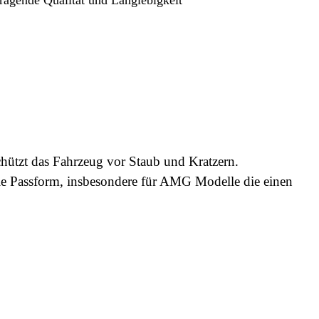
hützt das Fahrzeug vor Staub und Kratzern.
ale Passform, insbesondere für AMG Modelle die einen