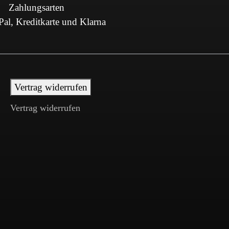
Zahlungsarten
al, Kreditkarte und Klarna
Vertrag widerrufen
Vertrag widerrufen