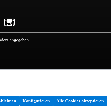
nders angegeben.
Ablehnen
Konfigurieren
Alle Cookies akzeptieren