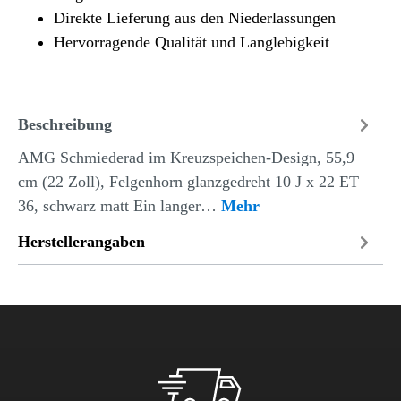
Direkte Lieferung aus den Niederlassungen
Hervorragende Qualität und Langlebigkeit
Beschreibung
AMG Schmiederad im Kreuzspeichen-Design, 55,9
cm (22 Zoll), Felgenhorn glanzgedreht 10 J x 22 ET
36, schwarz matt Ein langer…
Mehr
Herstellerangaben