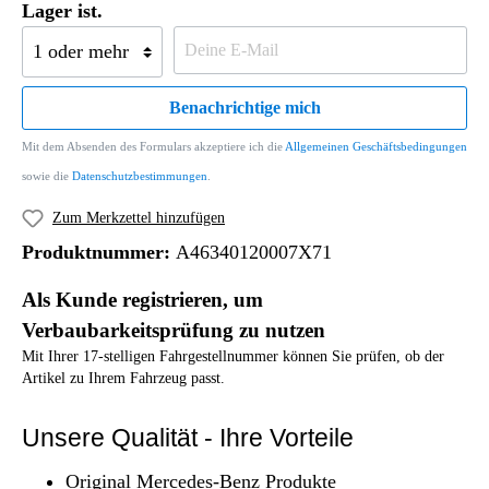
Lager ist.
Benachrichtige mich
Mit dem Absenden des Formulars akzeptiere ich die
Allgemeinen Geschäftsbedingungen
sowie die
Datenschutzbestimmungen
.
Zum Merkzettel hinzufügen
Produktnummer:
A46340120007X71
Als Kunde registrieren, um
Verbaubarkeitsprüfung zu nutzen
Mit Ihrer 17-stelligen Fahrgestellnummer können Sie prüfen, ob der
Artikel zu Ihrem Fahrzeug passt.
Unsere Qualität - Ihre Vorteile
Original Mercedes-Benz Produkte