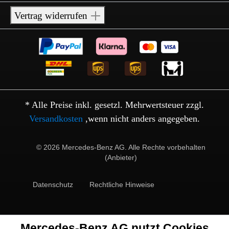
Vertrag widerrufen
* Alle Preise inkl. gesetzl. Mehrwertsteuer zzgl.
Versandkosten
,wenn nicht anders angegeben.
© 2026 Mercedes-Benz AG. Alle Rechte vorbehalten
(Anbieter)
Datenschutz
Rechtliche Hinweise
Mercedes-Benz AG nutzt Cookies