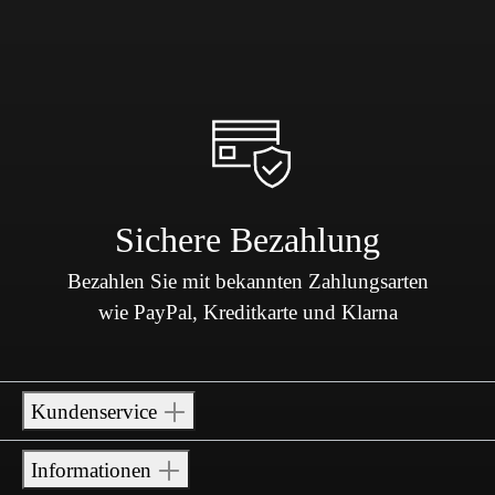
Sichere Bezahlung
Bezahlen Sie mit bekannten Zahlungsarten
wie PayPal, Kreditkarte und Klarna
Kundenservice
Informationen