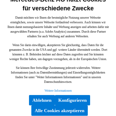
für verschiedene Zwecke
Damit möchten wir Ihnen die bestmögliche Nutzung unserer Webseite
ermöglichen, sowie unsere Webseite fortlaufend verbessern. Auch können wir
Ihnen damit nutzungsbasierte Inhalte und Werbung anzeigen und arbeiten dafür mit
ausgewählten Partnern (u.a. Adobe Analytics) zusammen. Durch diese Partner
erhalten Sie auch Werbung auf anderen Webseiten.
Wenn Sie darin einwilligen, akzeptieren Sie gleichzeitig, dass Daten für die
genannten Zwecke in die USA und ggf. weitere Länder übermittelt werden. Dort
könnten z. B. Behörden leichter auf diese Daten zugreifen und Sie könnten
weniger Rechte haben, um dagegen vorzugehen, als in der Europäischen Union.
Sie können Ihre freiwillige Zustimmung jederzeit widerrufen. Weitere
Informationen (auch zu Datenübermittlungen) und Einstellungsmöglichkeiten
finden Sie unter "Weiter Informationen Informationen" und in unseren
Datenschutzhinweisen.
Weitere Informationen
Ablehnen
Konfigurieren
Alle Cookies akzeptieren