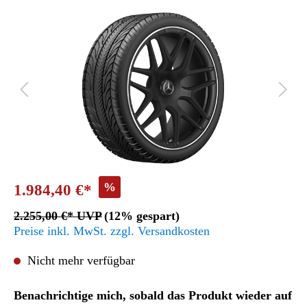
%
1.984,40 €*
2.255,00 €* UVP
(12% gespart)
Preise inkl. MwSt. zzgl. Versandkosten
Nicht mehr verfügbar
Benachrichtige mich, sobald das Produkt wieder auf