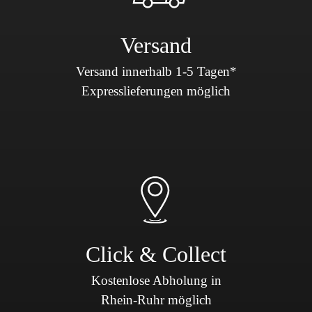
Versand
Versand innerhalb 1-5 Tagen*
Expresslieferungen möglich
Click & Collect
Kostenlose Abholung in
Rhein-Ruhr möglich