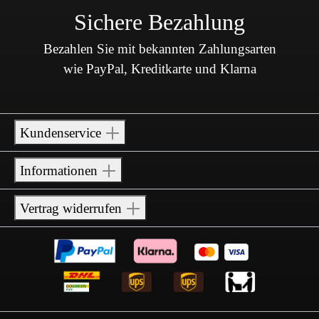
Sichere Bezahlung
Bezahlen Sie mit bekannten Zahlungsarten
wie PayPal, Kreditkarte und Klarna
Kundenservice
Informationen
Vertrag widerrufen