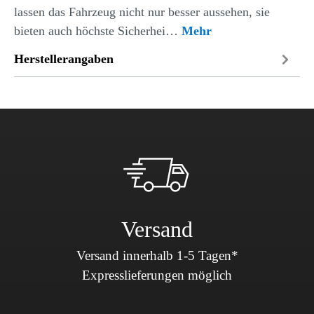
lassen das Fahrzeug nicht nur besser aussehen, sie
bieten auch höchste Sicherhei…
Mehr
Herstellerangaben
Versand
Versand innerhalb 1-5 Tagen*
Expresslieferungen möglich