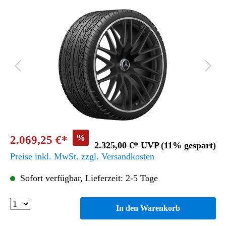
%
2.069,25 €*
2.325,00 €* UVP
(11% gespart)
Preise inkl. MwSt. zzgl. Versandkosten
Sofort verfügbar, Lieferzeit: 2-5 Tage
In den Warenkorb