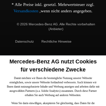
* Alle Preise inkl. gesetzl. Mehrwertsteuer zzgl.
Versandkosten
,wenn nicht anders angegeben.
© 2026 Mercedes-Benz AG. Alle Rechte vorbehalten
(Anbieter)
Datenschutz
Rechtliche Hinweise
Mercedes-Benz AG nutzt Cookies
für verschiedene Zwecke
Damit möchten wir Ihnen die bestmögliche Nutzung unserer Webseite
ermöglichen, sowie unsere Webseite fortlaufend verbessern. Auch können wir
Ihnen damit nutzungsbasierte Inhalte und Werbung anzeigen und arbeiten dafür mit
ausgewählten Partnern (u.a. Adobe Analytics) zusammen. Durch diese Partner
erhalten Sie auch Werbung auf anderen Webseiten.
Wenn Sie darin einwilligen, akzeptieren Sie gleichzeitig, dass Daten für die