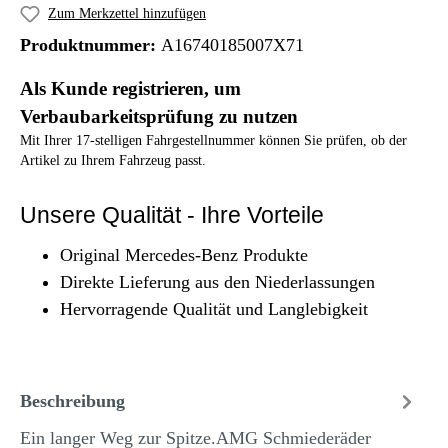
Zum Merkzettel hinzufügen
Produktnummer:
A16740185007X71
Als Kunde registrieren, um
Verbaubarkeitsprüfung zu nutzen
Mit Ihrer 17-stelligen Fahrgestellnummer können Sie prüfen, ob der
Artikel zu Ihrem Fahrzeug passt.
Unsere Qualität - Ihre Vorteile
Original Mercedes-Benz Produkte
Direkte Lieferung aus den Niederlassungen
Hervorragende Qualität und Langlebigkeit
Beschreibung
Ein langer Weg zur Spitze.AMG Schmiederäder