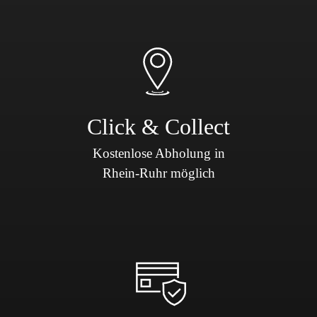
Click & Collect
Kostenlose Abholung in
Rhein-Ruhr möglich