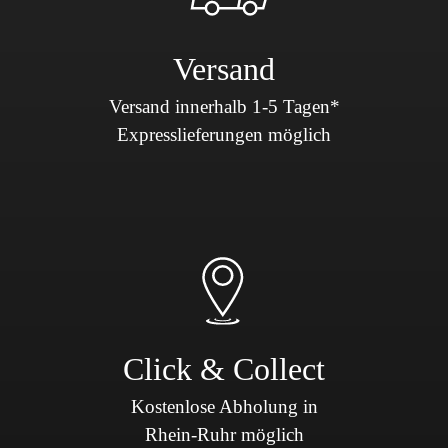
Versand
Versand innerhalb 1-5 Tagen*
Expresslieferungen möglich
Click & Collect
Kostenlose Abholung in
Rhein-Ruhr möglich