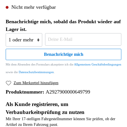
Nicht mehr verfügbar
Benachrichtige mich, sobald das Produkt wieder auf
Lager ist.
Benachrichtige mich
Mit dem Absenden des Formulars akzeptiere ich die
Allgemeinen Geschäftsbedingungen
sowie die
Datenschutzbestimmungen
.
Zum Merkzettel hinzufügen
Produktnummer:
A2927900000649799
Als Kunde registrieren, um
Verbaubarkeitsprüfung zu nutzen
Mit Ihrer 17-stelligen Fahrgestellnummer können Sie prüfen, ob der
Artikel zu Ihrem Fahrzeug passt.