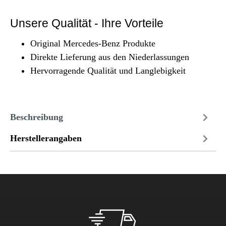
Unsere Qualität - Ihre Vorteile
Original Mercedes-Benz Produkte
Direkte Lieferung aus den Niederlassungen
Hervorragende Qualität und Langlebigkeit
Beschreibung
Herstellerangaben