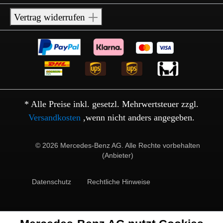
Vertrag widerrufen
* Alle Preise inkl. gesetzl. Mehrwertsteuer zzgl.
Versandkosten
,wenn nicht anders angegeben.
© 2026 Mercedes-Benz AG. Alle Rechte vorbehalten
(Anbieter)
Datenschutz
Rechtliche Hinweise