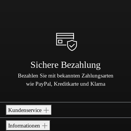
Sichere Bezahlung
Bezahlen Sie mit bekannten Zahlungsarten
wie PayPal, Kreditkarte und Klarna
Kundenservice
Informationen