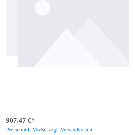
907,47 €*
Preise inkl. MwSt. zzgl. Versandkosten