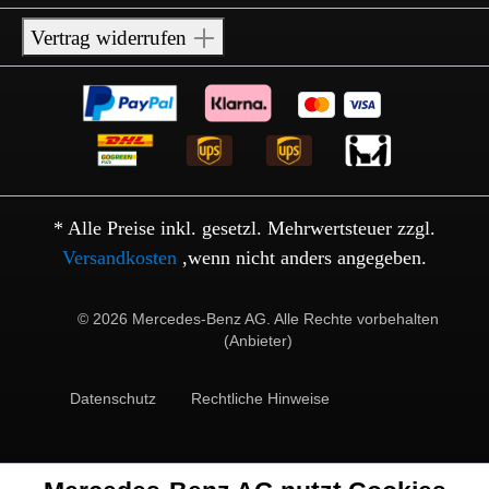
Vertrag widerrufen
* Alle Preise inkl. gesetzl. Mehrwertsteuer zzgl.
Versandkosten
,wenn nicht anders angegeben.
© 2026 Mercedes-Benz AG. Alle Rechte vorbehalten
(Anbieter)
Datenschutz
Rechtliche Hinweise