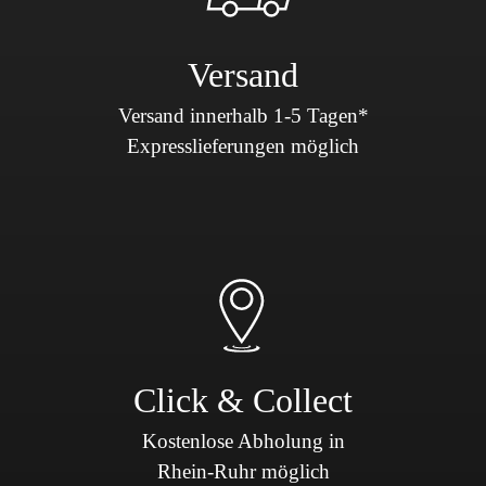
Versand
Versand innerhalb 1-5 Tagen*
Expresslieferungen möglich
Click & Collect
Kostenlose Abholung in
Rhein-Ruhr möglich