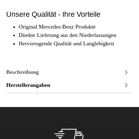
Unsere Qualität - Ihre Vorteile
Original Mercedes-Benz Produkte
Direkte Lieferung aus den Niederlassungen
Hervorragende Qualität und Langlebigkeit
Beschreibung
Herstellerangaben