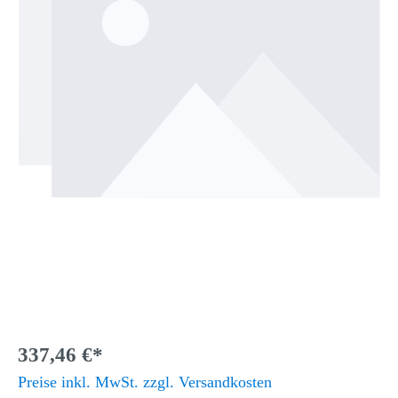
337,46 €*
Preise inkl. MwSt. zzgl. Versandkosten