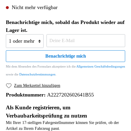
Nicht mehr verfügbar
Benachrichtige mich, sobald das Produkt wieder auf
Lager ist.
Benachrichtige mich
Mit dem Absenden des Formulars akzeptiere ich die
Allgemeinen Geschäftsbedingungen
sowie die
Datenschutzbestimmungen
.
Zum Merkzettel hinzufügen
Produktnummer:
A2227202602641B55
Als Kunde registrieren, um
Verbaubarkeitsprüfung zu nutzen
Mit Ihrer 17-stelligen Fahrgestellnummer können Sie prüfen, ob der
Artikel zu Ihrem Fahrzeug passt.