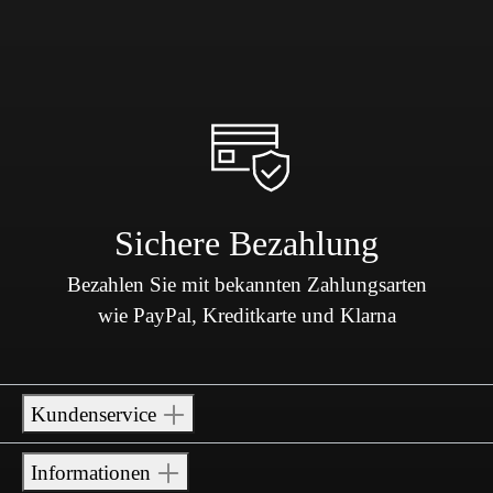
Sichere Bezahlung
Bezahlen Sie mit bekannten Zahlungsarten
wie PayPal, Kreditkarte und Klarna
Kundenservice
Informationen