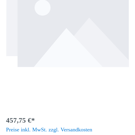
457,75 €*
Preise inkl. MwSt. zzgl. Versandkosten