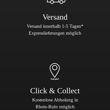
Versand
Versand innerhalb 1-5 Tagen*
Expresslieferungen möglich
Click & Collect
Kostenlose Abholung in
Rhein-Ruhr möglich