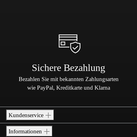
Sichere Bezahlung
Bezahlen Sie mit bekannten Zahlungsarten
wie PayPal, Kreditkarte und Klarna
Kundenservice
Informationen