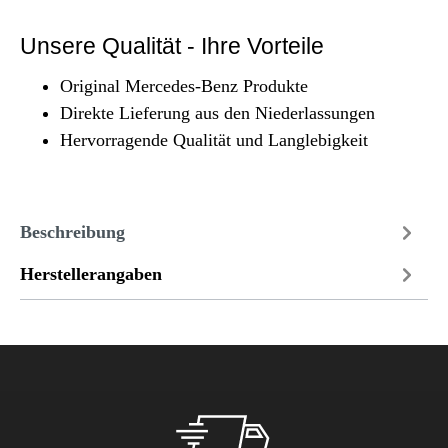
Unsere Qualität - Ihre Vorteile
Original Mercedes-Benz Produkte
Direkte Lieferung aus den Niederlassungen
Hervorragende Qualität und Langlebigkeit
Beschreibung
Herstellerangaben