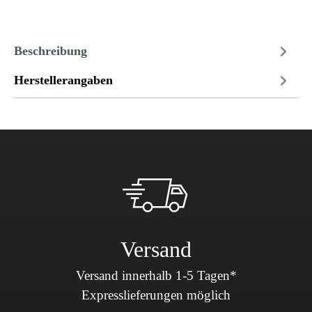
Beschreibung
Herstellerangaben
Versand
Versand innerhalb 1-5 Tagen*
Expresslieferungen möglich