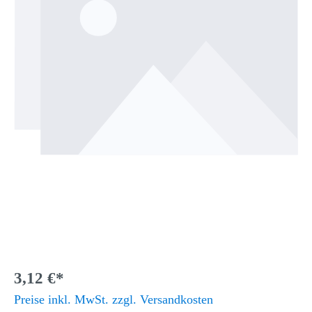
3,12 €*
Preise inkl. MwSt. zzgl. Versandkosten