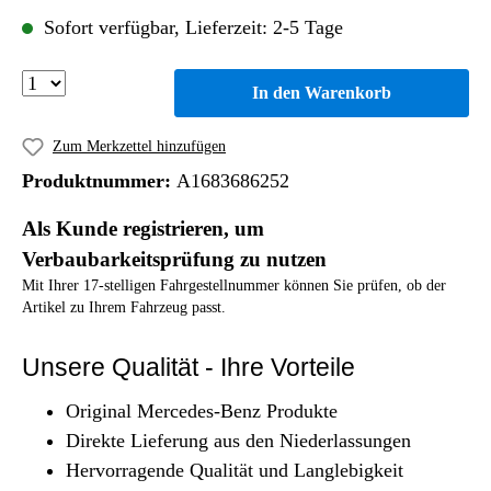
Sofort verfügbar, Lieferzeit: 2-5 Tage
In den Warenkorb
Zum Merkzettel hinzufügen
Produktnummer:
A1683686252
Als Kunde registrieren, um
Verbaubarkeitsprüfung zu nutzen
Mit Ihrer 17-stelligen Fahrgestellnummer können Sie prüfen, ob der
Artikel zu Ihrem Fahrzeug passt.
Unsere Qualität - Ihre Vorteile
Original Mercedes-Benz Produkte
Direkte Lieferung aus den Niederlassungen
Hervorragende Qualität und Langlebigkeit