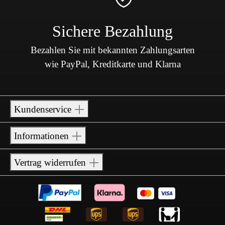
Sichere Bezahlung
Bezahlen Sie mit bekannten Zahlungsarten
wie PayPal, Kreditkarte und Klarna
Kundenservice
Informationen
Vertrag widerrufen