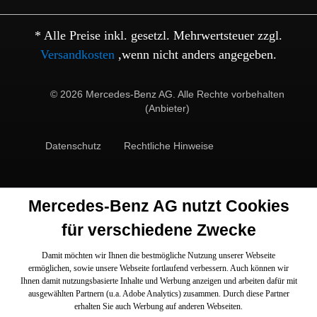
* Alle Preise inkl. gesetzl. Mehrwertsteuer zzgl.
Versandkosten
,wenn nicht anders angegeben.
© 2026 Mercedes-Benz AG. Alle Rechte vorbehalten
(Anbieter)
Datenschutz
Rechtliche Hinweise
Mercedes-Benz AG nutzt Cookies
für verschiedene Zwecke
Damit möchten wir Ihnen die bestmögliche Nutzung unserer Webseite
ermöglichen, sowie unsere Webseite fortlaufend verbessern. Auch können wir
Ihnen damit nutzungsbasierte Inhalte und Werbung anzeigen und arbeiten dafür mit
ausgewählten Partnern (u.a. Adobe Analytics) zusammen. Durch diese Partner
erhalten Sie auch Werbung auf anderen Webseiten.