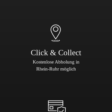
Click & Collect
Kostenlose Abholung in
Rhein-Ruhr möglich