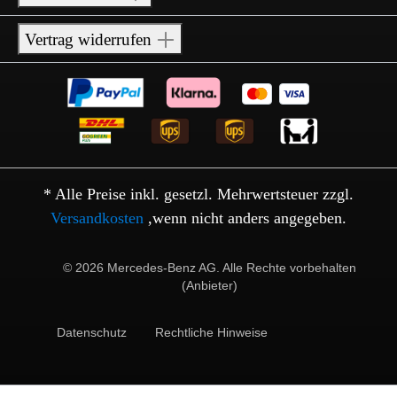
Vertrag widerrufen
* Alle Preise inkl. gesetzl. Mehrwertsteuer zzgl.
Versandkosten
,wenn nicht anders angegeben.
© 2026 Mercedes-Benz AG. Alle Rechte vorbehalten
(Anbieter)
Datenschutz
Rechtliche Hinweise