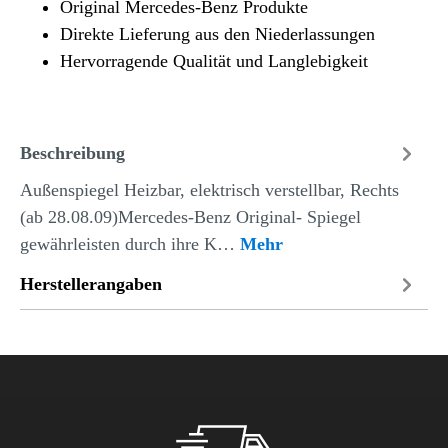
Original Mercedes-Benz Produkte
Direkte Lieferung aus den Niederlassungen
Hervorragende Qualität und Langlebigkeit
Beschreibung
Außenspiegel Heizbar, elektrisch verstellbar, Rechts
(ab 28.08.09)Mercedes-Benz Original- Spiegel
gewährleisten durch ihre K…
Mehr
Herstellerangaben