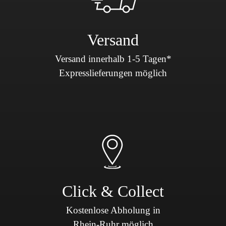
Versand
Versand innerhalb 1-5 Tagen*
Expresslieferungen möglich
Click & Collect
Kostenlose Abholung in
Rhein-Ruhr möglich