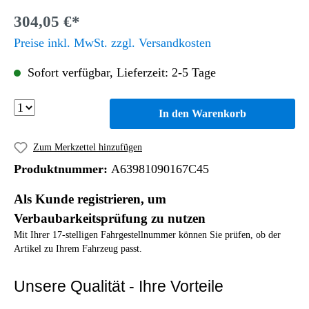
304,05 €*
Preise inkl. MwSt. zzgl. Versandkosten
Sofort verfügbar, Lieferzeit: 2-5 Tage
In den Warenkorb
Zum Merkzettel hinzufügen
Produktnummer:
A63981090167C45
Als Kunde registrieren, um
Verbaubarkeitsprüfung zu nutzen
Mit Ihrer 17-stelligen Fahrgestellnummer können Sie prüfen, ob der
Artikel zu Ihrem Fahrzeug passt.
Unsere Qualität - Ihre Vorteile