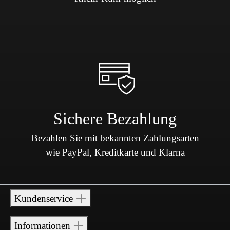
Sichere Bezahlung
Bezahlen Sie mit bekannten Zahlungsarten
wie PayPal, Kreditkarte und Klarna
Kundenservice
Informationen