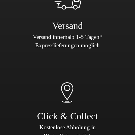
Versand
Versand innerhalb 1-5 Tagen*
Expresslieferungen möglich
Click & Collect
Kostenlose Abholung in