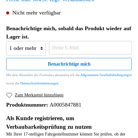
Nicht mehr verfügbar
Benachrichtige mich, sobald das Produkt wieder auf
Lager ist.
Benachrichtige mich
Mit dem Absenden des Formulars akzeptiere ich die
Allgemeinen Geschäftsbedingungen
sowie die
Datenschutzbestimmungen
.
Zum Merkzettel hinzufügen
Produktnummer:
A0005847881
Als Kunde registrieren, um
Verbaubarkeitsprüfung zu nutzen
Mit Ihrer 17-stelligen Fahrgestellnummer können Sie prüfen, ob der