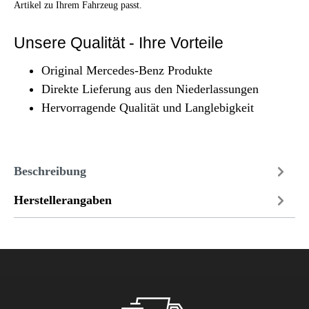
Artikel zu Ihrem Fahrzeug passt.
Unsere Qualität - Ihre Vorteile
Original Mercedes-Benz Produkte
Direkte Lieferung aus den Niederlassungen
Hervorragende Qualität und Langlebigkeit
Beschreibung
Herstellerangaben