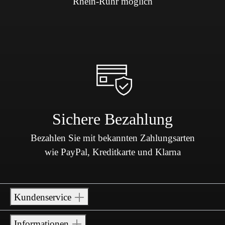
Rhein-Ruhr möglich
Sichere Bezahlung
Bezahlen Sie mit bekannten Zahlungsarten
wie PayPal, Kreditkarte und Klarna
Kundenservice
Informationen