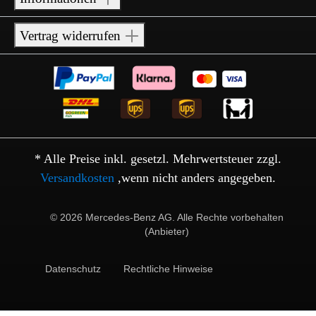
Vertrag widerrufen
* Alle Preise inkl. gesetzl. Mehrwertsteuer zzgl.
Versandkosten
,wenn nicht anders angegeben.
© 2026 Mercedes-Benz AG. Alle Rechte vorbehalten
(Anbieter)
Datenschutz
Rechtliche Hinweise