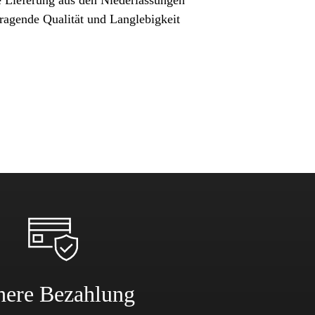
ragende Qualität und Langlebigkeit
here Bezahlung