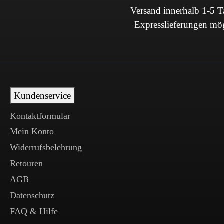
Versand innerhalb 1-5 
Expresslieferungen mö
Kundenservice
Kontaktformular
Mein Konto
Widerrufsbelehrung
Retouren
AGB
Datenschutz
FAQ & Hilfe