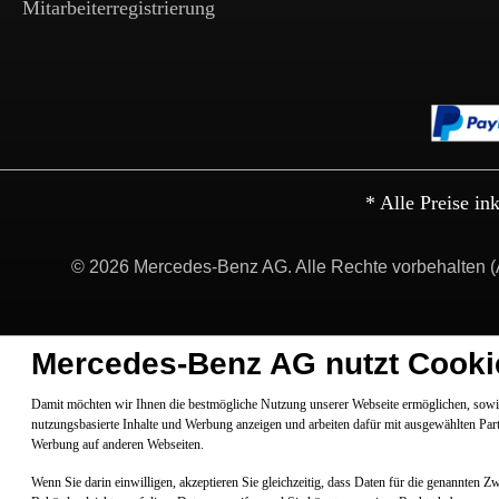
Mitarbeiterregistrierung
* Alle Preise in
© 2026 Mercedes-Benz AG. Alle Rechte vorbehalten (
Mercedes-Benz AG nutzt Cooki
Damit möchten wir Ihnen die bestmögliche Nutzung unserer Webseite ermöglichen, sowie
nutzungsbasierte Inhalte und Werbung anzeigen und arbeiten dafür mit ausgewählten Par
Werbung auf anderen Webseiten.
Wenn Sie darin einwilligen, akzeptieren Sie gleichzeitig, dass Daten für die genannten 