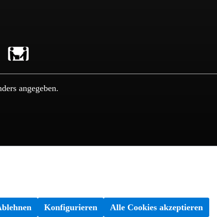
nders angegeben.
Ablehnen
Konfigurieren
Alle Cookies akzeptieren