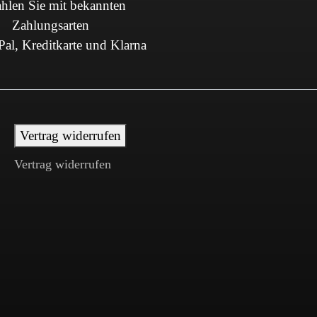
hlen Sie mit bekannten
Zahlungsarten
al, Kreditkarte und Klarna
Vertrag widerrufen
Vertrag widerrufen