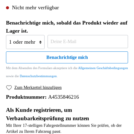
Nicht mehr verfügbar
Benachrichtige mich, sobald das Produkt wieder auf
Lager ist.
Benachrichtige mich
Mit dem Absenden des Formulars akzeptiere ich die
Allgemeinen Geschäftsbedingungen
sowie die
Datenschutzbestimmungen
.
Zum Merkzettel hinzufügen
Produktnummer:
A4535846216
Als Kunde registrieren, um
Verbaubarkeitsprüfung zu nutzen
Mit Ihrer 17-stelligen Fahrgestellnummer können Sie prüfen, ob der
Artikel zu Ihrem Fahrzeug passt.