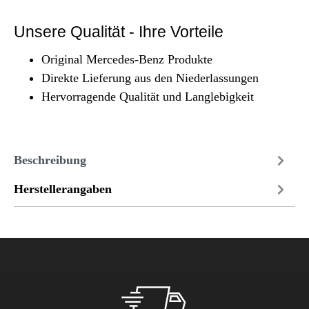
Unsere Qualität - Ihre Vorteile
Original Mercedes-Benz Produkte
Direkte Lieferung aus den Niederlassungen
Hervorragende Qualität und Langlebigkeit
Beschreibung
Herstellerangaben