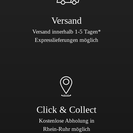
Versand
Versand innerhalb 1-5 Tagen*
Expresslieferungen möglich
Click & Collect
Kostenlose Abholung in
Rhein-Ruhr möglich