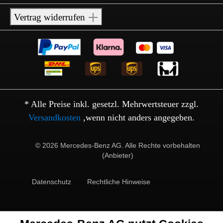
Vertrag widerrufen
* Alle Preise inkl. gesetzl. Mehrwertsteuer zzgl.
Versandkosten
,wenn nicht anders angegeben.
© 2026 Mercedes-Benz AG. Alle Rechte vorbehalten
(Anbieter)
Datenschutz
Rechtliche Hinweise