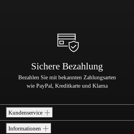
Sichere Bezahlung
Bezahlen Sie mit bekannten Zahlungsarten
wie PayPal, Kreditkarte und Klarna
Kundenservice
Informationen