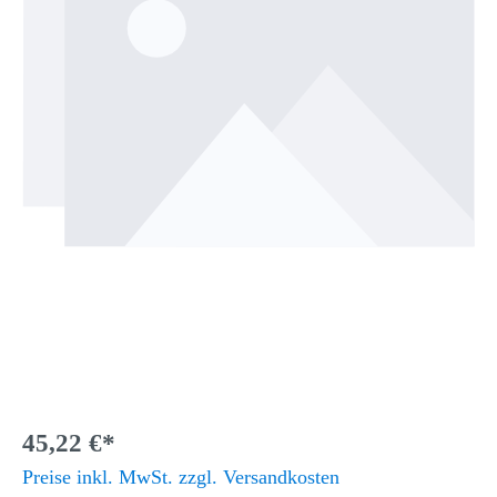
45,22 €*
Preise inkl. MwSt. zzgl. Versandkosten