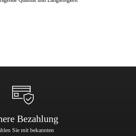
here Bezahlung
hlen Sie mit bekannten