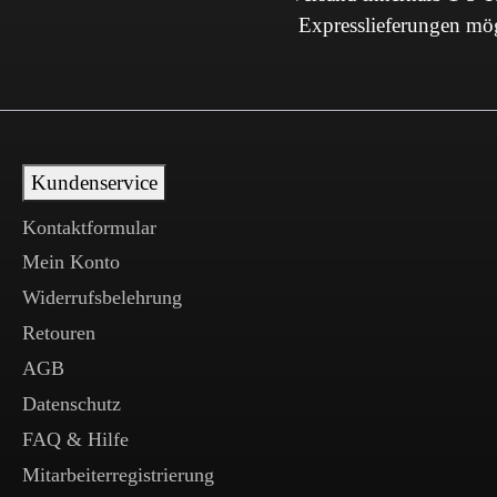
Expresslieferungen mö
Kundenservice
Kontaktformular
Mein Konto
Widerrufsbelehrung
Retouren
AGB
Datenschutz
FAQ & Hilfe
Mitarbeiterregistrierung