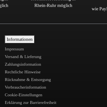
glich
Rhein-Ruhr möglich
wie PayP
Informationen
Impressum
Versand & Lieferung
Zahlungsinformation
Rechtliche Hinweise
Rücknahme & Entsorgung
Verbraucherinformation
Cookie-Einstellungen
Erklärung zur Barrierefreiheit