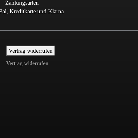
Zahlungsarten
al, Kreditkarte und Klarna
Vertrag widerrufen
Vertrag widerrufen