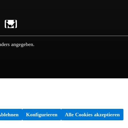
nders angegeben.
Ablehnen
Konfigurieren
Alle Cookies akzeptieren