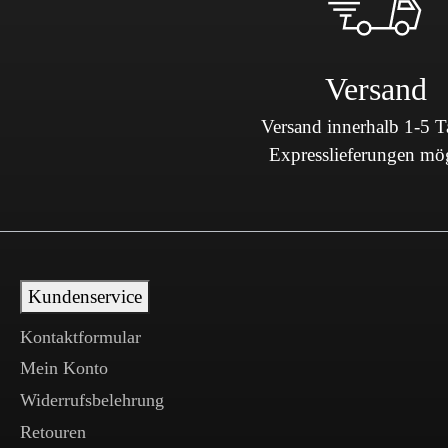
Versand
Versand innerhalb 1-5 
Expresslieferungen mö
Kundenservice
Kontaktformular
Mein Konto
Widerrufsbelehrung
Retouren