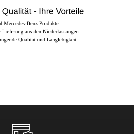
Qualität - Ihre Vorteile
al Mercedes-Benz Produkte
e Lieferung aus den Niederlassungen
ragende Qualität und Langlebigkeit