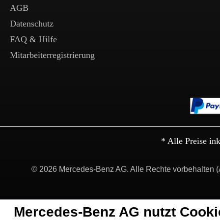
AGB
Datenschutz
FAQ & Hilfe
Mitarbeiterregistrierung
* Alle Preise in
© 2026 Mercedes-Benz AG. Alle Rechte vorbehalten (
Mercedes-Benz AG nutzt Cooki