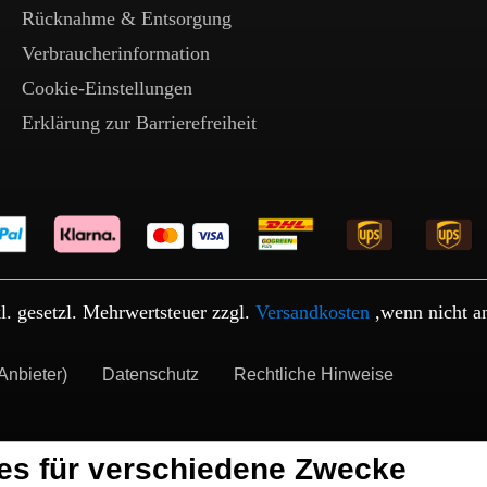
Rücknahme & Entsorgung
Verbraucherinformation
Cookie-Einstellungen
Erklärung zur Barrierefreiheit
kl. gesetzl. Mehrwertsteuer zzgl.
Versandkosten
,wenn nicht a
Anbieter)
Datenschutz
Rechtliche Hinweise
es für verschiedene Zwecke