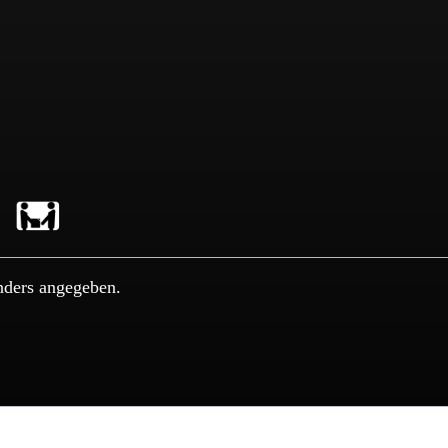
nders angegeben.