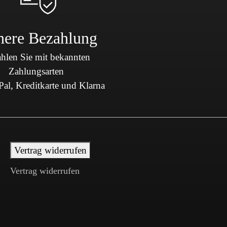
here Bezahlung
hlen Sie mit bekannten
Zahlungsarten
al, Kreditkarte und Klarna
Vertrag widerrufen
Vertrag widerrufen