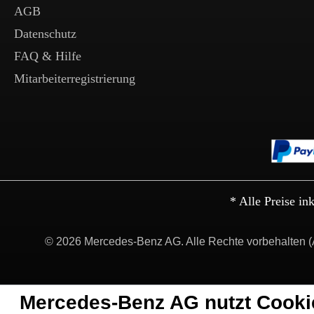
AGB
Datenschutz
FAQ & Hilfe
Mitarbeiterregistrierung
* Alle Preise in
© 2026 Mercedes-Benz AG. Alle Rechte vorbehalten (
Mercedes-Benz AG nutzt Cooki