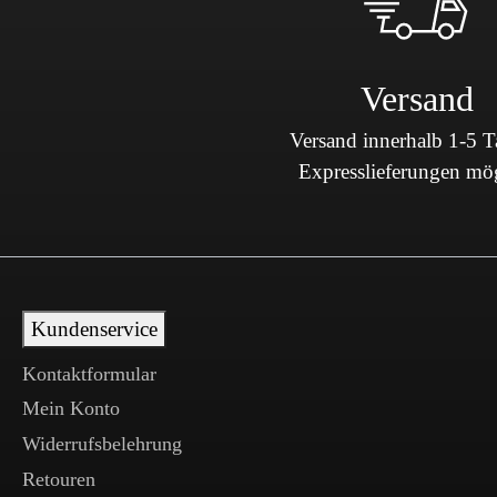
Versand
Versand innerhalb 1-5 
Expresslieferungen mö
Kundenservice
Kontaktformular
Mein Konto
Widerrufsbelehrung
Retouren