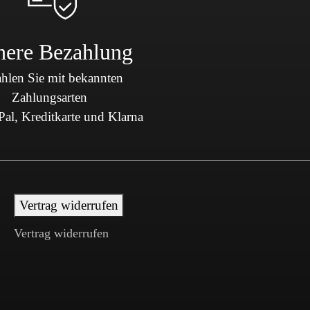
here Bezahlung
hlen Sie mit bekannten
Zahlungsarten
al, Kreditkarte und Klarna
Vertrag widerrufen
Vertrag widerrufen