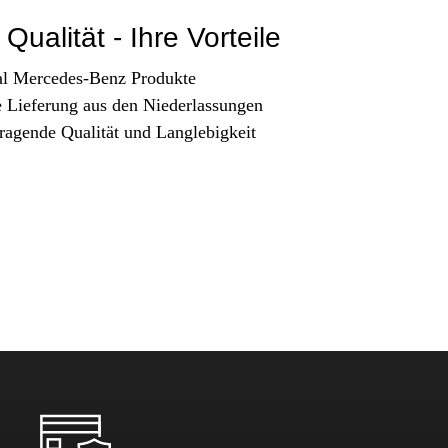
Qualität - Ihre Vorteile
al Mercedes-Benz Produkte
e Lieferung aus den Niederlassungen
ragende Qualität und Langlebigkeit