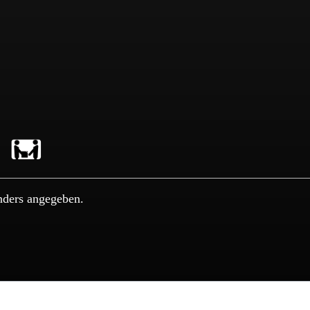
nders angegeben.