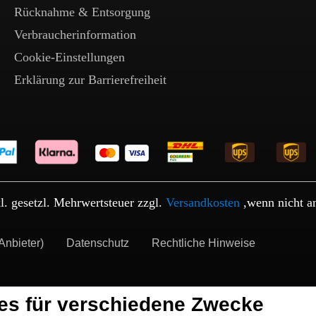
Rücknahme & Entsorgung
Verbraucherinformation
Cookie-Einstellungen
Erklärung zur Barrierefreiheit
kl. gesetzl. Mehrwertsteuer zzgl.
Versandkosten
,wenn nicht a
Anbieter)
Datenschutz
Rechtliche Hinweise
es für verschiedene Zwecke