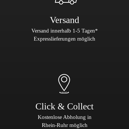
Versand
Versand innerhalb 1-5 Tagen*
Expresslieferungen möglich
Click & Collect
Kostenlose Abholung in
Rhein-Ruhr möglich