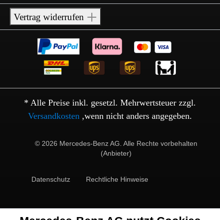
Vertrag widerrufen
* Alle Preise inkl. gesetzl. Mehrwertsteuer zzgl.
Versandkosten
,wenn nicht anders angegeben.
© 2026 Mercedes-Benz AG. Alle Rechte vorbehalten
(Anbieter)
Datenschutz
Rechtliche Hinweise