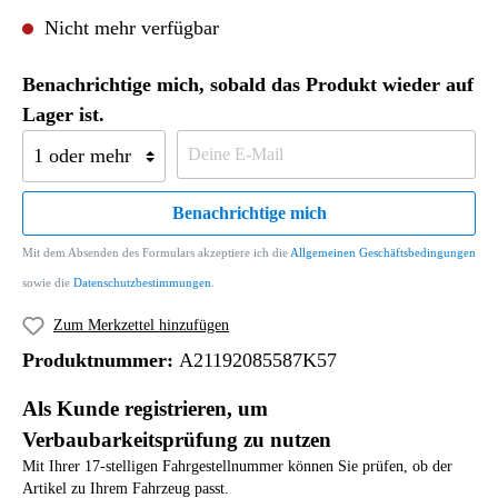
Nicht mehr verfügbar
Benachrichtige mich, sobald das Produkt wieder auf
Lager ist.
Benachrichtige mich
Mit dem Absenden des Formulars akzeptiere ich die
Allgemeinen Geschäftsbedingungen
sowie die
Datenschutzbestimmungen
.
Zum Merkzettel hinzufügen
Produktnummer:
A21192085587K57
Als Kunde registrieren, um
Verbaubarkeitsprüfung zu nutzen
Mit Ihrer 17-stelligen Fahrgestellnummer können Sie prüfen, ob der
Artikel zu Ihrem Fahrzeug passt.