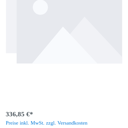
336,85 €*
Preise inkl. MwSt. zzgl. Versandkosten