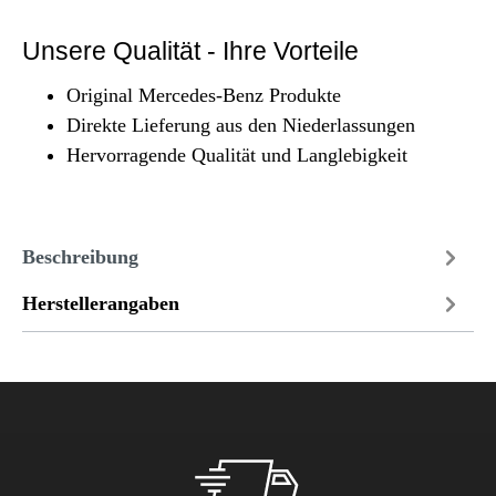
Unsere Qualität - Ihre Vorteile
Original Mercedes-Benz Produkte
Direkte Lieferung aus den Niederlassungen
Hervorragende Qualität und Langlebigkeit
Beschreibung
Herstellerangaben