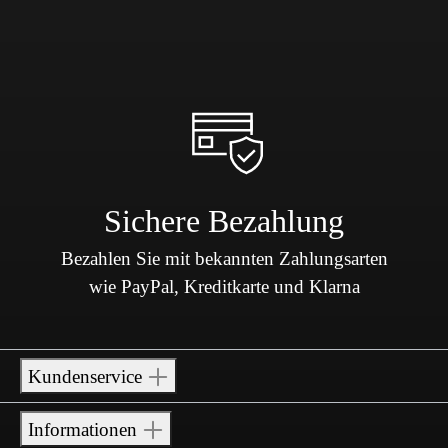
Sichere Bezahlung
Bezahlen Sie mit bekannten Zahlungsarten
wie PayPal, Kreditkarte und Klarna
Kundenservice
Informationen