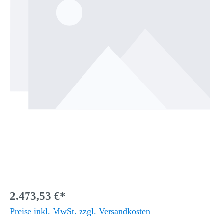
2.473,53 €*
Preise inkl. MwSt. zzgl. Versandkosten