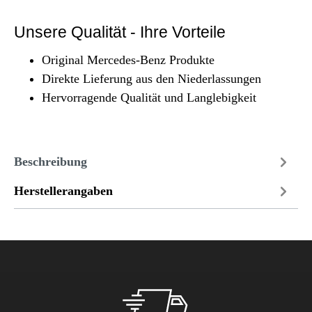
Unsere Qualität - Ihre Vorteile
Original Mercedes-Benz Produkte
Direkte Lieferung aus den Niederlassungen
Hervorragende Qualität und Langlebigkeit
Beschreibung
Herstellerangaben