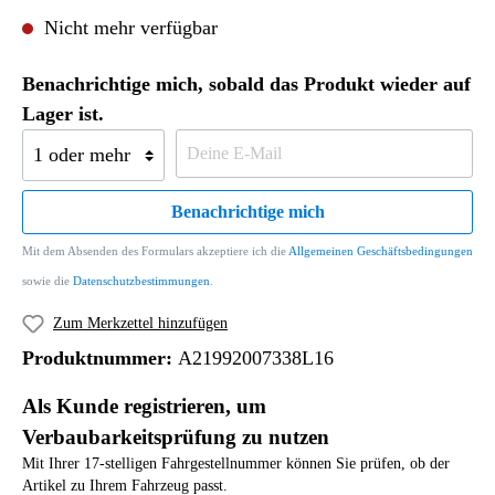
Nicht mehr verfügbar
Benachrichtige mich, sobald das Produkt wieder auf
Lager ist.
Benachrichtige mich
Mit dem Absenden des Formulars akzeptiere ich die
Allgemeinen Geschäftsbedingungen
sowie die
Datenschutzbestimmungen
.
Zum Merkzettel hinzufügen
Produktnummer:
A21992007338L16
Als Kunde registrieren, um
Verbaubarkeitsprüfung zu nutzen
Mit Ihrer 17-stelligen Fahrgestellnummer können Sie prüfen, ob der
Artikel zu Ihrem Fahrzeug passt.