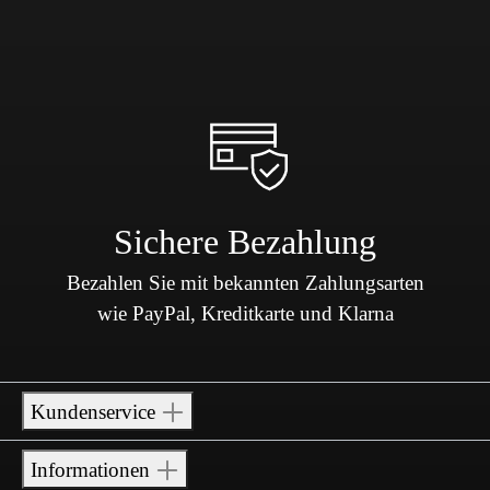
Sichere Bezahlung
Bezahlen Sie mit bekannten Zahlungsarten
wie PayPal, Kreditkarte und Klarna
Kundenservice
Informationen