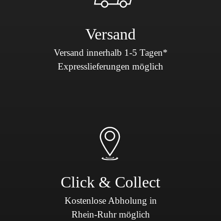
Versand
Versand innerhalb 1-5 Tagen*
Expresslieferungen möglich
Click & Collect
Kostenlose Abholung in
Rhein-Ruhr möglich