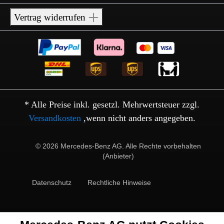
Vertrag widerrufen
* Alle Preise inkl. gesetzl. Mehrwertsteuer zzgl.
Versandkosten
,wenn nicht anders angegeben.
© 2026 Mercedes-Benz AG. Alle Rechte vorbehalten
(Anbieter)
Datenschutz
Rechtliche Hinweise