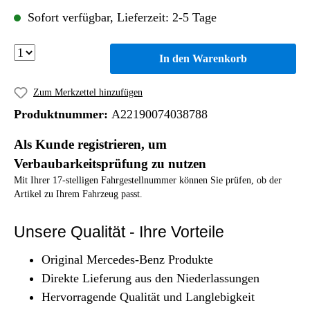
Sofort verfügbar, Lieferzeit: 2-5 Tage
In den Warenkorb
Zum Merkzettel hinzufügen
Produktnummer:
A22190074038788
Als Kunde registrieren, um
Verbaubarkeitsprüfung zu nutzen
Mit Ihrer 17-stelligen Fahrgestellnummer können Sie prüfen, ob der
Artikel zu Ihrem Fahrzeug passt.
Unsere Qualität - Ihre Vorteile
Original Mercedes-Benz Produkte
Direkte Lieferung aus den Niederlassungen
Hervorragende Qualität und Langlebigkeit