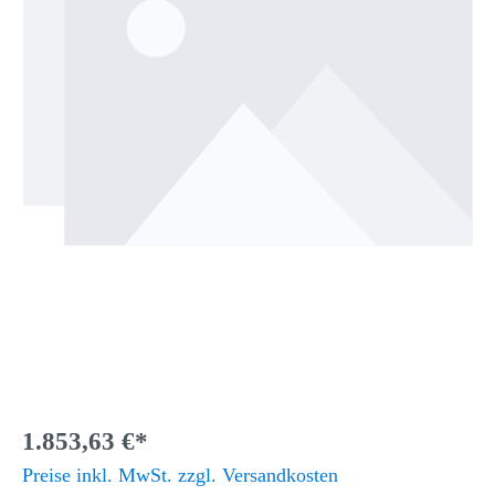
1.853,63 €*
Preise inkl. MwSt. zzgl. Versandkosten