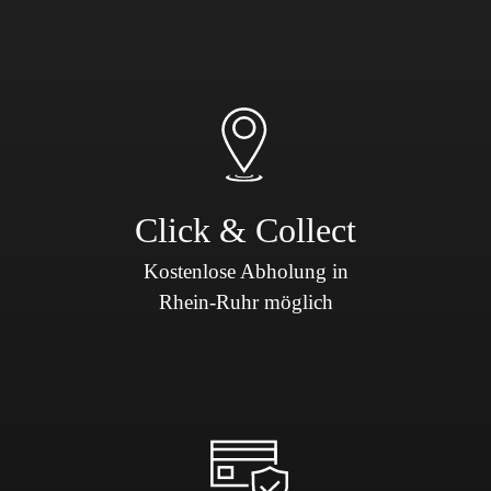
Click & Collect
Kostenlose Abholung in
Rhein-Ruhr möglich