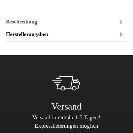
Beschreibung
Herstellerangaben
Versand
Versand innerhalb 1-5 Tagen*
Expresslieferungen möglich