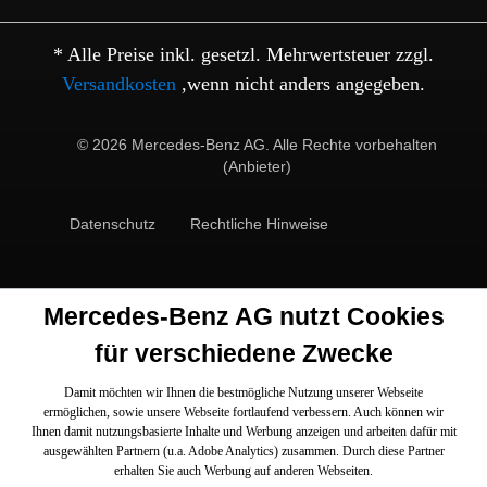
* Alle Preise inkl. gesetzl. Mehrwertsteuer zzgl.
Versandkosten
,wenn nicht anders angegeben.
© 2026 Mercedes-Benz AG. Alle Rechte vorbehalten
(Anbieter)
Datenschutz
Rechtliche Hinweise
Mercedes-Benz AG nutzt Cookies
für verschiedene Zwecke
Damit möchten wir Ihnen die bestmögliche Nutzung unserer Webseite
ermöglichen, sowie unsere Webseite fortlaufend verbessern. Auch können wir
Ihnen damit nutzungsbasierte Inhalte und Werbung anzeigen und arbeiten dafür mit
ausgewählten Partnern (u.a. Adobe Analytics) zusammen. Durch diese Partner
erhalten Sie auch Werbung auf anderen Webseiten.