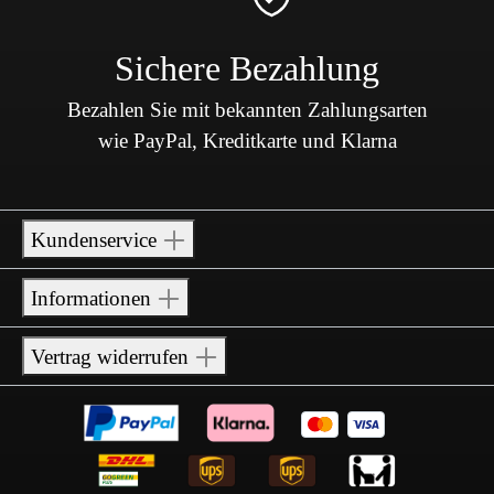
Sichere Bezahlung
Bezahlen Sie mit bekannten Zahlungsarten
wie PayPal, Kreditkarte und Klarna
Kundenservice
Informationen
Vertrag widerrufen