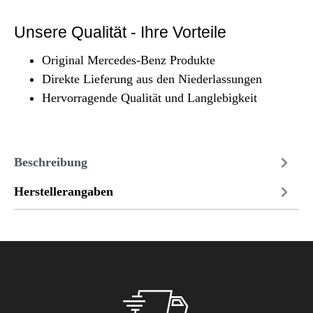
Unsere Qualität - Ihre Vorteile
Original Mercedes-Benz Produkte
Direkte Lieferung aus den Niederlassungen
Hervorragende Qualität und Langlebigkeit
Beschreibung
Herstellerangaben