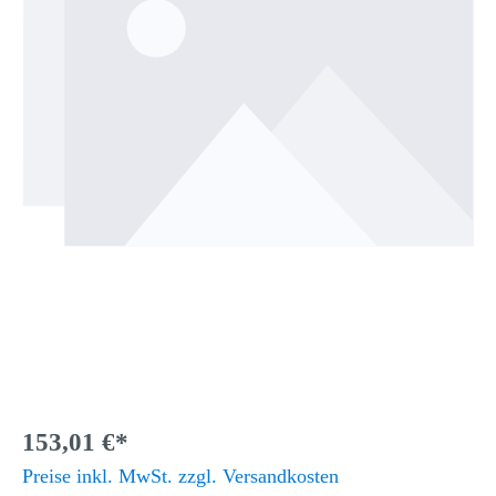
153,01 €*
Preise inkl. MwSt. zzgl. Versandkosten