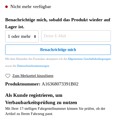
Nicht mehr verfügbar
Benachrichtige mich, sobald das Produkt wieder auf
Lager ist.
Benachrichtige mich
Mit dem Absenden des Formulars akzeptiere ich die
Allgemeinen Geschäftsbedingungen
sowie die
Datenschutzbestimmungen
.
Zum Merkzettel hinzufügen
Produktnummer:
A16368073391B02
Als Kunde registrieren, um
Verbaubarkeitsprüfung zu nutzen
Mit Ihrer 17-stelligen Fahrgestellnummer können Sie prüfen, ob der
Artikel zu Ihrem Fahrzeug passt.