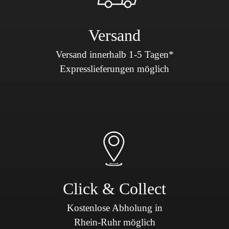
Versand
Versand innerhalb 1-5 Tagen*
Expresslieferungen möglich
Click & Collect
Kostenlose Abholung in
Rhein-Ruhr möglich