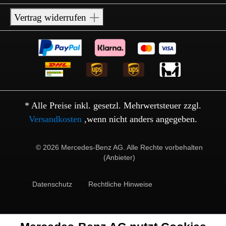
Vertrag widerrufen
* Alle Preise inkl. gesetzl. Mehrwertsteuer zzgl.
Versandkosten
,wenn nicht anders angegeben.
© 2026 Mercedes-Benz AG. Alle Rechte vorbehalten
(Anbieter)
Datenschutz
Rechtliche Hinweise