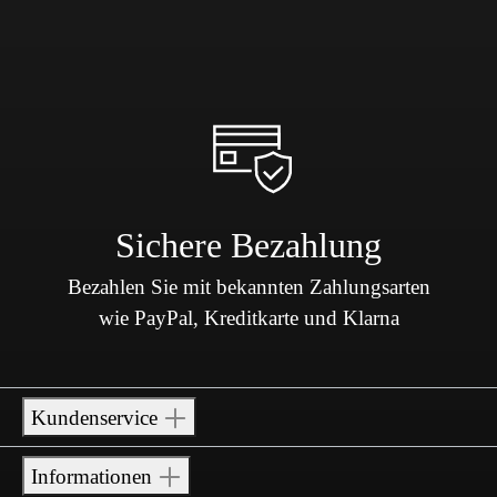
Sichere Bezahlung
Bezahlen Sie mit bekannten Zahlungsarten
wie PayPal, Kreditkarte und Klarna
Kundenservice
Informationen