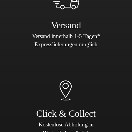
Versand
Versand innerhalb 1-5 Tagen*
Expresslieferungen möglich
Click & Collect
Kostenlose Abholung in