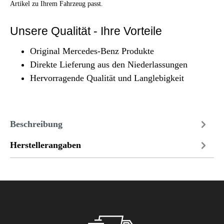
Artikel zu Ihrem Fahrzeug passt.
Unsere Qualität - Ihre Vorteile
Original Mercedes-Benz Produkte
Direkte Lieferung aus den Niederlassungen
Hervorragende Qualität und Langlebigkeit
Beschreibung
Herstellerangaben