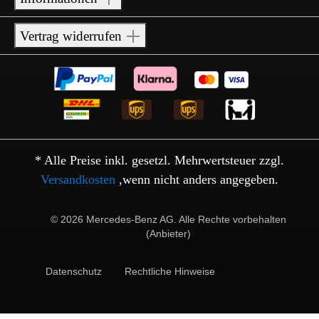
Vertrag widerrufen
* Alle Preise inkl. gesetzl. Mehrwertsteuer zzgl.
Versandkosten
,wenn nicht anders angegeben.
© 2026 Mercedes-Benz AG. Alle Rechte vorbehalten
(Anbieter)
Datenschutz
Rechtliche Hinweise