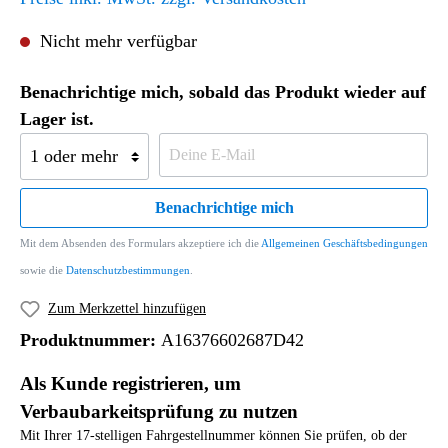
Nicht mehr verfügbar
Benachrichtige mich, sobald das Produkt wieder auf
Lager ist.
Benachrichtige mich
Mit dem Absenden des Formulars akzeptiere ich die
Allgemeinen Geschäftsbedingungen
sowie die
Datenschutzbestimmungen
.
Zum Merkzettel hinzufügen
Produktnummer:
A16376602687D42
Als Kunde registrieren, um
Verbaubarkeitsprüfung zu nutzen
Mit Ihrer 17-stelligen Fahrgestellnummer können Sie prüfen, ob der