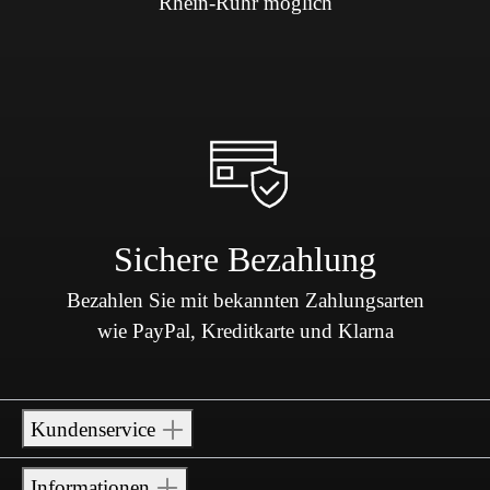
Rhein-Ruhr möglich
Sichere Bezahlung
Bezahlen Sie mit bekannten Zahlungsarten
wie PayPal, Kreditkarte und Klarna
Kundenservice
Informationen