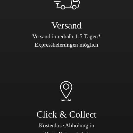
Versand
Versand innerhalb 1-5 Tagen*
Expresslieferungen möglich
Click & Collect
Kostenlose Abholung in