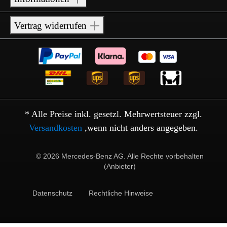
Vertrag widerrufen
* Alle Preise inkl. gesetzl. Mehrwertsteuer zzgl.
Versandkosten
,wenn nicht anders angegeben.
© 2026 Mercedes-Benz AG. Alle Rechte vorbehalten
(Anbieter)
Datenschutz
Rechtliche Hinweise