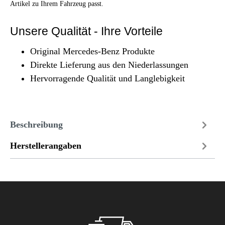
Artikel zu Ihrem Fahrzeug passt.
Unsere Qualität - Ihre Vorteile
Original Mercedes-Benz Produkte
Direkte Lieferung aus den Niederlassungen
Hervorragende Qualität und Langlebigkeit
Beschreibung
Herstellerangaben