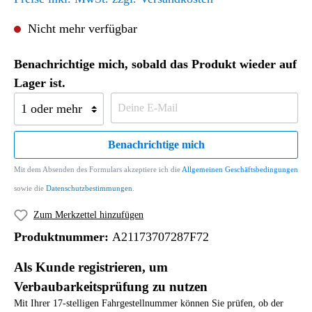
Nicht mehr verfügbar
Benachrichtige mich, sobald das Produkt wieder auf
Lager ist.
Benachrichtige mich
Mit dem Absenden des Formulars akzeptiere ich die
Allgemeinen Geschäftsbedingungen
sowie die
Datenschutzbestimmungen
.
Zum Merkzettel hinzufügen
Produktnummer:
A21173707287F72
Als Kunde registrieren, um
Verbaubarkeitsprüfung zu nutzen
Mit Ihrer 17-stelligen Fahrgestellnummer können Sie prüfen, ob der