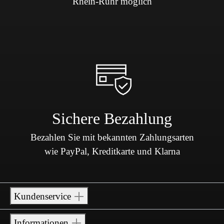
Rhein-Ruhr möglich
Sichere Bezahlung
Bezahlen Sie mit bekannten Zahlungsarten
wie PayPal, Kreditkarte und Klarna
Kundenservice
Informationen