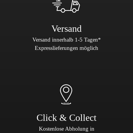
Versand
Versand innerhalb 1-5 Tagen*
Expresslieferungen möglich
Click & Collect
Kostenlose Abholung in