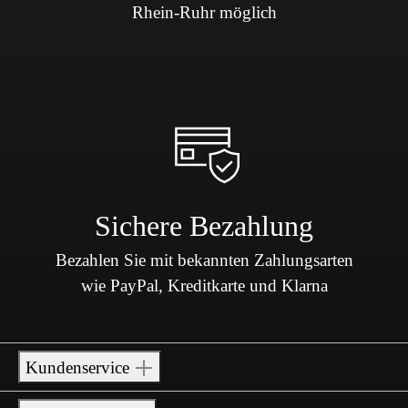
Rhein-Ruhr möglich
Sichere Bezahlung
Bezahlen Sie mit bekannten Zahlungsarten
wie PayPal, Kreditkarte und Klarna
Kundenservice