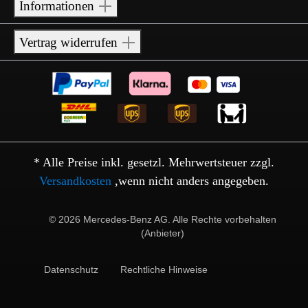
Informationen
Vertrag widerrufen
* Alle Preise inkl. gesetzl. Mehrwertsteuer zzgl.
Versandkosten
,wenn nicht anders angegeben.
© 2026 Mercedes-Benz AG. Alle Rechte vorbehalten
(Anbieter)
Datenschutz
Rechtliche Hinweise