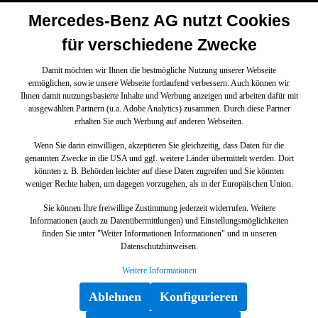
Mercedes-Benz AG nutzt Cookies
für verschiedene Zwecke
Damit möchten wir Ihnen die bestmögliche Nutzung unserer Webseite
ermöglichen, sowie unsere Webseite fortlaufend verbessern. Auch können wir
Ihnen damit nutzungsbasierte Inhalte und Werbung anzeigen und arbeiten dafür mit
ausgewählten Partnern (u.a. Adobe Analytics) zusammen. Durch diese Partner
erhalten Sie auch Werbung auf anderen Webseiten.
Wenn Sie darin einwilligen, akzeptieren Sie gleichzeitig, dass Daten für die
genannten Zwecke in die USA und ggf. weitere Länder übermittelt werden. Dort
könnten z. B. Behörden leichter auf diese Daten zugreifen und Sie könnten
weniger Rechte haben, um dagegen vorzugehen, als in der Europäischen Union.
Sie können Ihre freiwillige Zustimmung jederzeit widerrufen. Weitere
Informationen (auch zu Datenübermittlungen) und Einstellungsmöglichkeiten
finden Sie unter "Weiter Informationen Informationen" und in unseren
Datenschutzhinweisen.
Weitere Informationen
Ablehnen
Konfigurieren