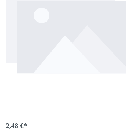
2,48 €*