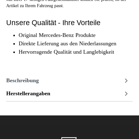
Artikel zu Ihrem Fahrzeug passt.
Unsere Qualität - Ihre Vorteile
Original Mercedes-Benz Produkte
Direkte Lieferung aus den Niederlassungen
Hervorragende Qualität und Langlebigkeit
Beschreibung
Herstellerangaben