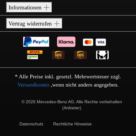
Informationen
Vertrag widerrufen
* Alle Preise inkl. gesetzl. Mehrwertsteuer zzgl.
Versandkosten
,wenn nicht anders angegeben.
© 2026 Mercedes-Benz AG. Alle Rechte vorbehalten
(Anbieter)
Datenschutz
Rechtliche Hinweise