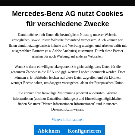
Mercedes-Benz AG nutzt Cookies
für verschiedene Zwecke
Damit möchten wir Ihnen die bestmögliche Nutzung unserer Webseite
ermöglichen, sowie unsere Webseite fortlaufend verbessern. Auch können wir
Ihnen damit nutzungsbasierte Inhalte und Werbung anzeigen und arbeiten dafür mit
ausgewählten Partnern (u.a. Adobe Analytics) zusammen. Durch diese Partner
erhalten Sie auch Werbung auf anderen Webseiten.
Wenn Sie darin einwilligen, akzeptieren Sie gleichzeitig, dass Daten für die
genannten Zwecke in die USA und ggf. weitere Länder übermittelt werden. Dort
könnten z. B. Behörden leichter auf diese Daten zugreifen und Sie könnten
weniger Rechte haben, um dagegen vorzugehen, als in der Europäischen Union.
Sie können Ihre freiwillige Zustimmung jederzeit widerrufen. Weitere
Informationen (auch zu Datenübermittlungen) und Einstellungsmöglichkeiten
finden Sie unter "Weiter Informationen Informationen" und in unseren
Datenschutzhinweisen.
Weitere Informationen
Ablehnen
Konfigurieren