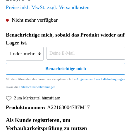
Preise inkl. MwSt. zzgl. Versandkosten
Nicht mehr verfügbar
Benachrichtige mich, sobald das Produkt wieder auf
Lager ist.
Benachrichtige mich
Mit dem Absenden des Formulars akzeptiere ich die
Allgemeinen Geschäftsbedingungen
sowie die
Datenschutzbestimmungen
.
Zum Merkzettel hinzufügen
Produktnummer:
A22168004787M17
Als Kunde registrieren, um
Verbaubarkeitsprüfung zu nutzen