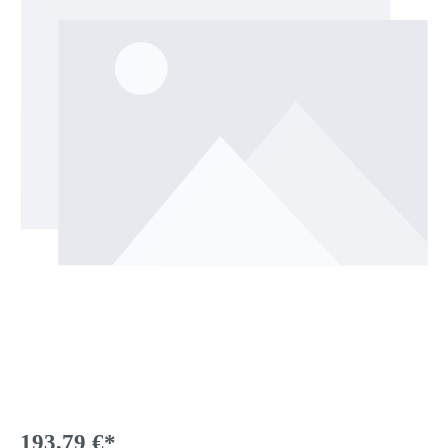
193,79 €*