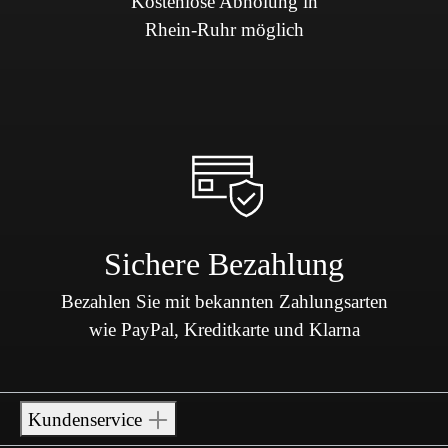
Kostenlose Abholung in
Rhein-Ruhr möglich
Sichere Bezahlung
Bezahlen Sie mit bekannten Zahlungsarten
wie PayPal, Kreditkarte und Klarna
Kundenservice