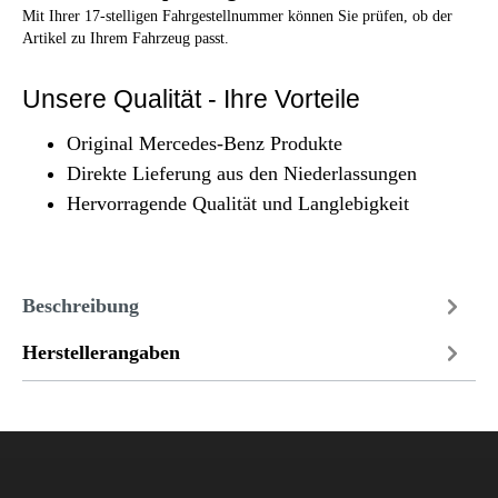
Mit Ihrer 17-stelligen Fahrgestellnummer können Sie prüfen, ob der
Artikel zu Ihrem Fahrzeug passt.
Unsere Qualität - Ihre Vorteile
Original Mercedes-Benz Produkte
Direkte Lieferung aus den Niederlassungen
Hervorragende Qualität und Langlebigkeit
Beschreibung
Herstellerangaben