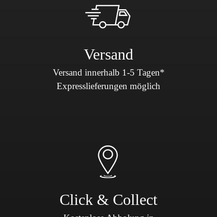
Versand
Versand innerhalb 1-5 Tagen*
Expresslieferungen möglich
Click & Collect