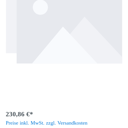
230,86 €*
Preise inkl. MwSt. zzgl. Versandkosten