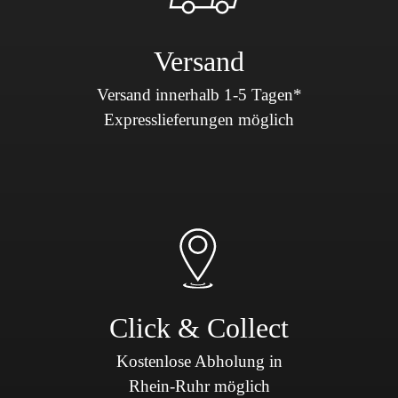
Versand
Versand innerhalb 1-5 Tagen*
Expresslieferungen möglich
Click & Collect
Kostenlose Abholung in
Rhein-Ruhr möglich