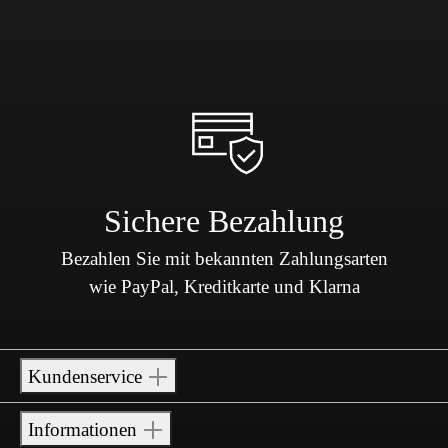
Sichere Bezahlung
Bezahlen Sie mit bekannten Zahlungsarten
wie PayPal, Kreditkarte und Klarna
Kundenservice
Informationen