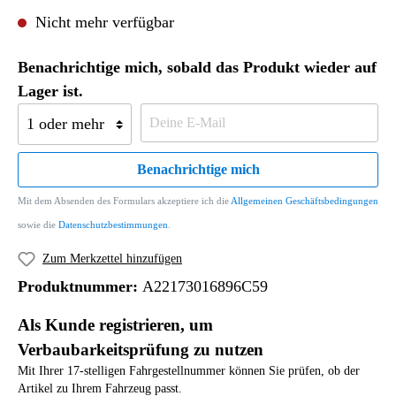
Nicht mehr verfügbar
Benachrichtige mich, sobald das Produkt wieder auf
Lager ist.
Benachrichtige mich
Mit dem Absenden des Formulars akzeptiere ich die
Allgemeinen Geschäftsbedingungen
sowie die
Datenschutzbestimmungen
.
Zum Merkzettel hinzufügen
Produktnummer:
A22173016896C59
Als Kunde registrieren, um
Verbaubarkeitsprüfung zu nutzen
Mit Ihrer 17-stelligen Fahrgestellnummer können Sie prüfen, ob der
Artikel zu Ihrem Fahrzeug passt.