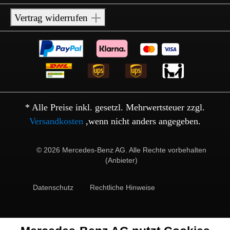
Vertrag widerrufen
* Alle Preise inkl. gesetzl. Mehrwertsteuer zzgl.
Versandkosten
,wenn nicht anders angegeben.
© 2026 Mercedes-Benz AG. Alle Rechte vorbehalten
(Anbieter)
Datenschutz
Rechtliche Hinweise