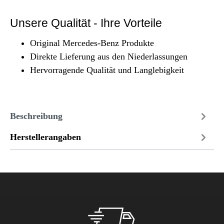
Unsere Qualität - Ihre Vorteile
Original Mercedes-Benz Produkte
Direkte Lieferung aus den Niederlassungen
Hervorragende Qualität und Langlebigkeit
Beschreibung
Herstellerangaben