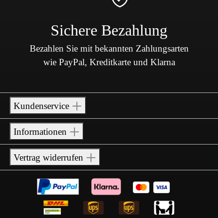
Sichere Bezahlung
Bezahlen Sie mit bekannten Zahlungsarten
wie PayPal, Kreditkarte und Klarna
Kundenservice
Informationen
Vertrag widerrufen