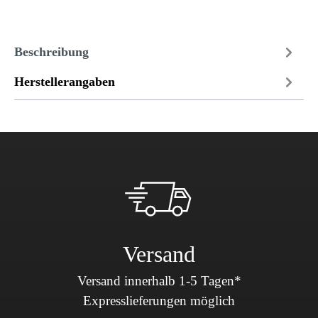
Beschreibung
Herstellerangaben
Versand
Versand innerhalb 1-5 Tagen*
Expresslieferungen möglich