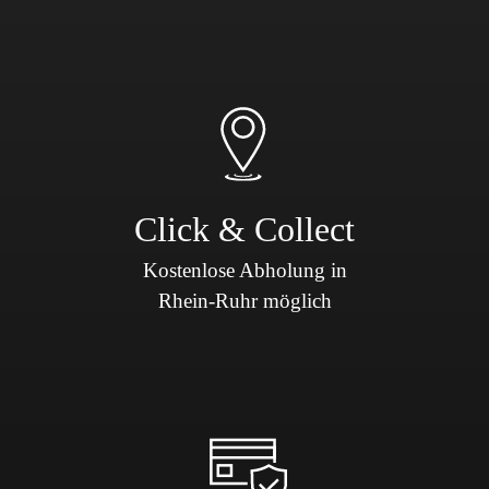
Click & Collect
Kostenlose Abholung in
Rhein-Ruhr möglich