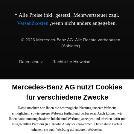
* Alle Preise inkl. gesetzl. Mehrwertsteuer zzgl.
Versandkosten
,wenn nicht anders angegeben.
© 2026 Mercedes-Benz AG. Alle Rechte vorbehalten
(Anbieter)
Datenschutz
Rechtliche Hinweise
Mercedes-Benz AG nutzt Cookies
für verschiedene Zwecke
Damit möchten wir Ihnen die bestmögliche Nutzung unserer Webseite
ermöglichen, sowie unsere Webseite fortlaufend verbessern. Auch können wir
Ihnen damit nutzungsbasierte Inhalte und Werbung anzeigen und arbeiten dafür mit
ausgewählten Partnern (u.a. Adobe Analytics) zusammen. Durch diese Partner
erhalten Sie auch Werbung auf anderen Webseiten.