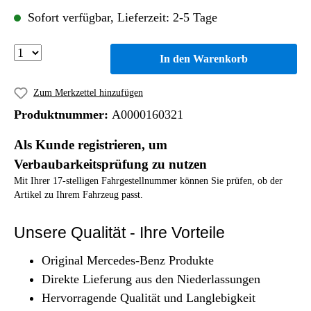
Sofort verfügbar, Lieferzeit: 2-5 Tage
In den Warenkorb
Zum Merkzettel hinzufügen
Produktnummer:
A0000160321
Als Kunde registrieren, um
Verbaubarkeitsprüfung zu nutzen
Mit Ihrer 17-stelligen Fahrgestellnummer können Sie prüfen, ob der
Artikel zu Ihrem Fahrzeug passt.
Unsere Qualität - Ihre Vorteile
Original Mercedes-Benz Produkte
Direkte Lieferung aus den Niederlassungen
Hervorragende Qualität und Langlebigkeit