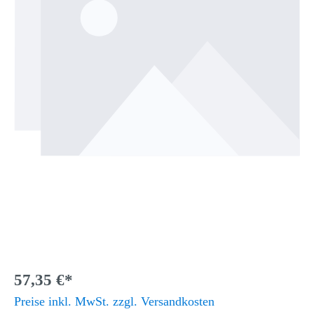
57,35 €*
Preise inkl. MwSt. zzgl. Versandkosten