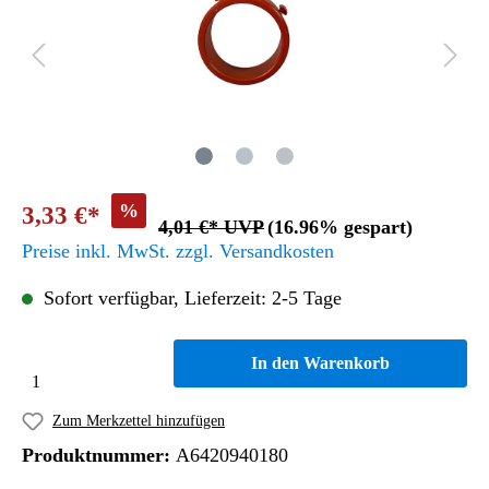
%
3,33 €*
4,01 €* UVP
(16.96% gespart)
Preise inkl. MwSt. zzgl. Versandkosten
Sofort verfügbar, Lieferzeit: 2-5 Tage
In den Warenkorb
Zum Merkzettel hinzufügen
Produktnummer:
A6420940180