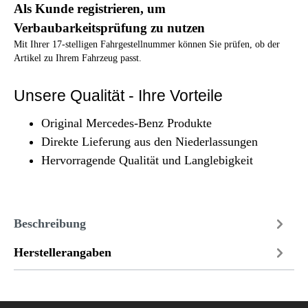
Als Kunde registrieren, um
Verbaubarkeitsprüfung zu nutzen
Mit Ihrer 17-stelligen Fahrgestellnummer können Sie prüfen, ob der
Artikel zu Ihrem Fahrzeug passt.
Unsere Qualität - Ihre Vorteile
Original Mercedes-Benz Produkte
Direkte Lieferung aus den Niederlassungen
Hervorragende Qualität und Langlebigkeit
Beschreibung
Herstellerangaben