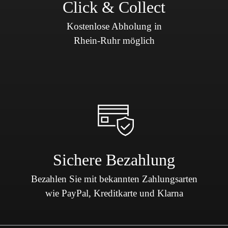
Click & Collect
Kostenlose Abholung in
Rhein-Ruhr möglich
Sichere Bezahlung
Bezahlen Sie mit bekannten Zahlungsarten
wie PayPal, Kreditkarte und Klarna