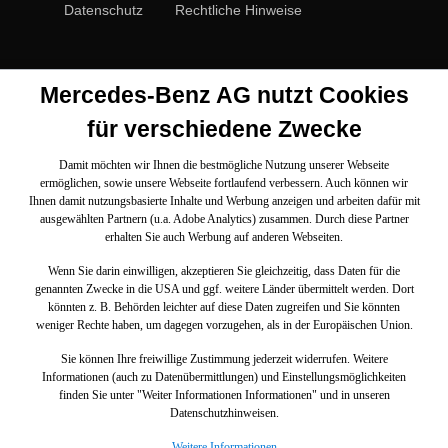
Datenschutz
Rechtliche Hinweise
Mercedes-Benz AG nutzt Cookies
für verschiedene Zwecke
Damit möchten wir Ihnen die bestmögliche Nutzung unserer Webseite
ermöglichen, sowie unsere Webseite fortlaufend verbessern. Auch können wir
Ihnen damit nutzungsbasierte Inhalte und Werbung anzeigen und arbeiten dafür mit
ausgewählten Partnern (u.a. Adobe Analytics) zusammen. Durch diese Partner
erhalten Sie auch Werbung auf anderen Webseiten.
Wenn Sie darin einwilligen, akzeptieren Sie gleichzeitig, dass Daten für die
genannten Zwecke in die USA und ggf. weitere Länder übermittelt werden. Dort
könnten z. B. Behörden leichter auf diese Daten zugreifen und Sie könnten
weniger Rechte haben, um dagegen vorzugehen, als in der Europäischen Union.
Sie können Ihre freiwillige Zustimmung jederzeit widerrufen. Weitere
Informationen (auch zu Datenübermittlungen) und Einstellungsmöglichkeiten
finden Sie unter "Weiter Informationen Informationen" und in unseren
Datenschutzhinweisen.
Weitere Informationen