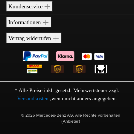
Kundenservice
Informationen
Vertrag widerrufen
* Alle Preise inkl. gesetzl. Mehrwertsteuer zzgl.
Versandkosten
,wenn nicht anders angegeben.
© 2026 Mercedes-Benz AG. Alle Rechte vorbehalten
(Anbieter)