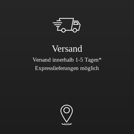
Versand
Versand innerhalb 1-5 Tagen*
Expresslieferungen möglich