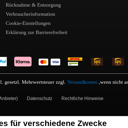
Rücknahme & Entsorgung
Verbraucherinformation
Cookie-Einstellungen
Erklärung zur Barrierefreiheit
kl. gesetzl. Mehrwertsteuer zzgl.
Versandkosten
,wenn nicht a
Anbieter)
Datenschutz
Rechtliche Hinweise
es für verschiedene Zwecke