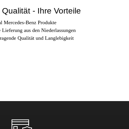
Qualität - Ihre Vorteile
al Mercedes-Benz Produkte
e Lieferung aus den Niederlassungen
ragende Qualität und Langlebigkeit