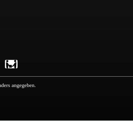
nders angegeben.