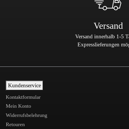
Versand
Versand innerhalb 1-5 
Expresslieferungen mö
Kundenservice
Kontaktformular
Mein Konto
Widerrufsbelehrung
Retouren