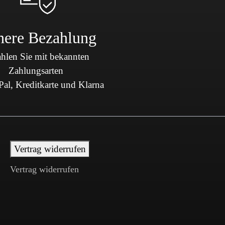
here Bezahlung
hlen Sie mit bekannten
Zahlungsarten
al, Kreditkarte und Klarna
Vertrag widerrufen
Vertrag widerrufen