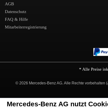
AGB
Datenschutz
FAQ & Hilfe
Mitarbeiterregistrierung
* Alle Preise in
© 2026 Mercedes-Benz AG. Alle Rechte vorbehalten (
Mercedes-Benz AG nutzt Cooki